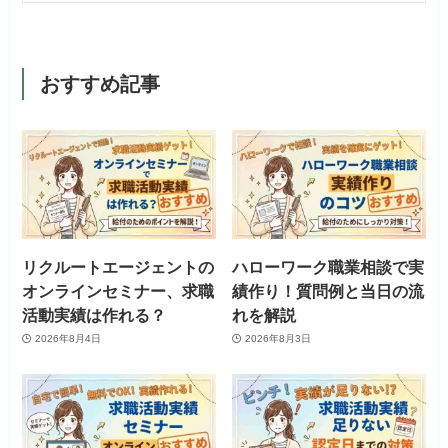
おすすめ記事
リクルートエージェントの
ハローワーク職業相談で実
オンラインセミナー、求職
績作り！質問例と当日の流
活動実績は作れる？
れを解説
2026年8月4日
2026年8月3日