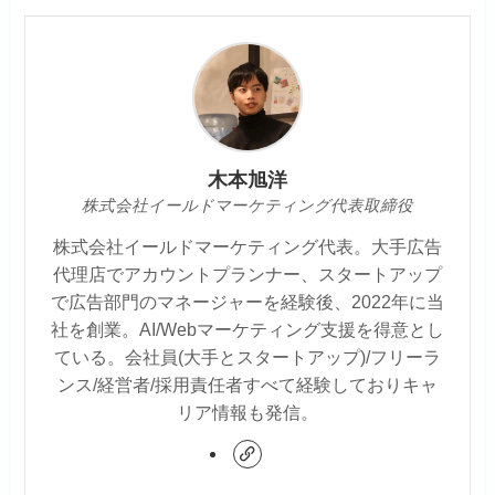
木本旭洋
株式会社イールドマーケティング代表取締役
株式会社イールドマーケティング代表。大手広告
代理店でアカウントプランナー、スタートアップ
で広告部門のマネージャーを経験後、2022年に当
社を創業。AI/Webマーケティング支援を得意とし
ている。会社員(大手とスタートアップ)/フリーラ
ンス/経営者/採用責任者すべて経験しておりキャ
リア情報も発信。