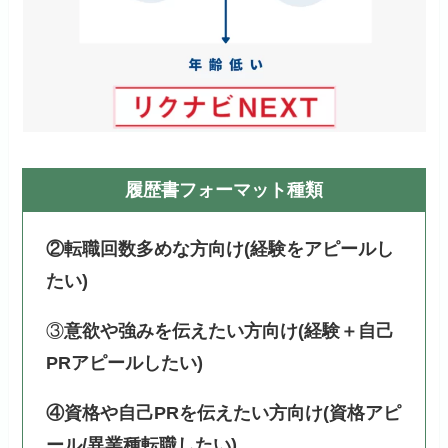
履歴書フォーマット種類
②転職回数多めな方向け(経験をアピールし
たい)
③
意欲や強みを伝えたい方向け(経験＋自己
PRアピールしたい)
④資格や自己PRを伝えたい方向け(資格アピ
ール/異業種転職したい)