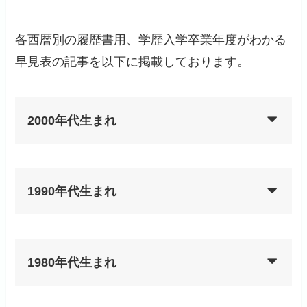
各西暦別の履歴書用、学歴入学卒業年度がわかる
早見表の記事を以下に掲載しております。
2000年代生まれ
1990年代生まれ
1980年代生まれ