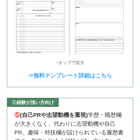
↑タップで拡大
⇒無料テンプレート詳細はこちら
⑤
経験が浅い方向け
⑤
(自己PRや志望動機を重視)
学歴・職歴欄
が大きくなく、代わりに志望動機や自己
PR、趣味・特技欄が設けられている履歴書