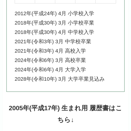
2012年(平成24年) 4月 小学校入学
2018年(平成30年) 3月 小学校卒業
2018年(平成30年) 4月 中学校入学
2021年(令和3年) 3月 中学校卒業
2021年(令和3年) 4月 高校入学
2024年(令和6年) 3月 高校卒業
2024年(令和6年) 4月 大学入学
2028年(令和10年) 3月 大学卒業見込み
2005年(平成17年) 生まれ
用 履歴書はこ
ちら↓