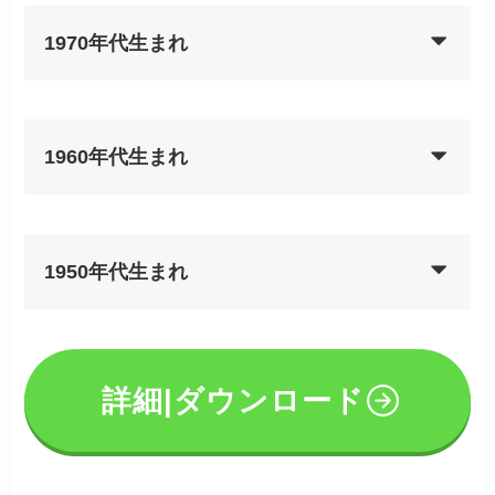
1970年代生まれ
1960年代生まれ
1950年代生まれ
詳細|ダウンロード