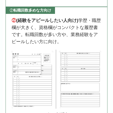
②
転職回数多めな方向け
②
(経験をアピールしたい人向け)
学歴・職歴
欄が大きく、資格欄がコンパクトな履歴書
です。転職回数が多い方や、業務経験をア
ピールしたい方に向け。