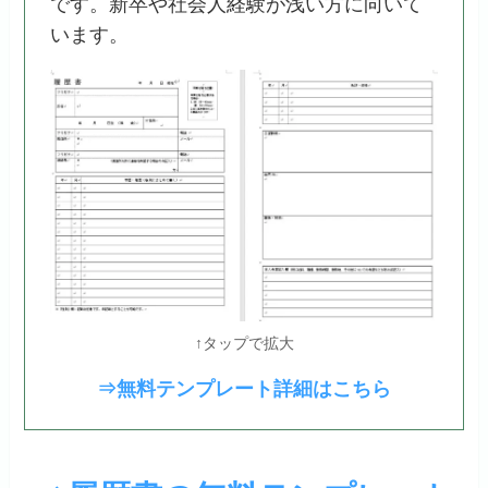
です。新卒や社会人経験が浅い方に向いて
います。
↑タップで拡大
⇒無料テンプレート詳細はこちら