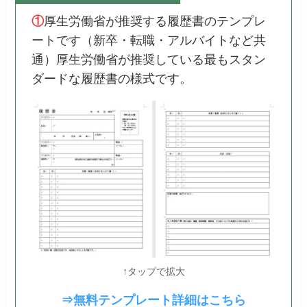
①
厚生労働省が推奨する履歴書のテンプレ
ートです（新卒・転職・アルバイトなど共
通）厚生労働省が推奨している最もスタン
ダードな履歴書の様式です。
↑タップで拡大
⇒無料テンプレート詳細はこちら