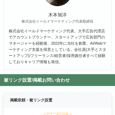
木本旭洋
株式会社イールドマーケティング代表取締役
株式会社イールドマーケティング代表。大手広告代理店
でアカウントプランナー、スタートアップで広告部門の
マネージャーを経験後、2022年に当社を創業。AI/Webマ
ーケティング支援を得意としている。会社員(大手とスタ
ートアップ)/フリーランス/経営者/採用責任者すべて経験
しておりキャリア情報も発信。
被リンク設置/掲載お問い合わせ
掲載依頼・被リンク設置