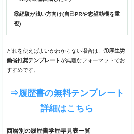
⑤経験が浅い方向け(自己PRや志望動機を重
視)
どれを使えばよいかわからない場合は、
①厚生労
働省推奨テンプレート
が無難なフォーマットでお
すすめです。
⇒履歴書の無料テンプレート
詳細はこちら
西暦別の履歴書学歴早見表一覧