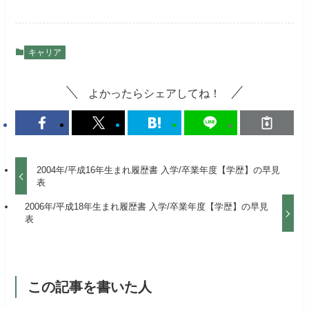
キャリア
よかったらシェアしてね！
2004年/平成16年生まれ履歴書 入学/卒業年度【学歴】の早見
表
2006年/平成18年生まれ履歴書 入学/卒業年度【学歴】の早見
表
この記事を書いた人