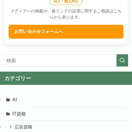
法人・個人対応
メディアへの掲載や、被リンクの設置に関するご相談はこち
らから承ります。
お問い合わせフォームへ
カテゴリー
AI
IT資格
広告資格