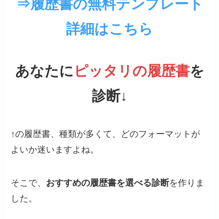
⇒履歴書の無料テンプレート
詳細はこちら
あなたに
ピッタリの履歴書
を
診断
↓
↑の履歴書、種類が多くて、どのフォーマットが
よいか迷いますよね。
そこで、
おすすめの履歴書を選べる診断
を作りま
した。