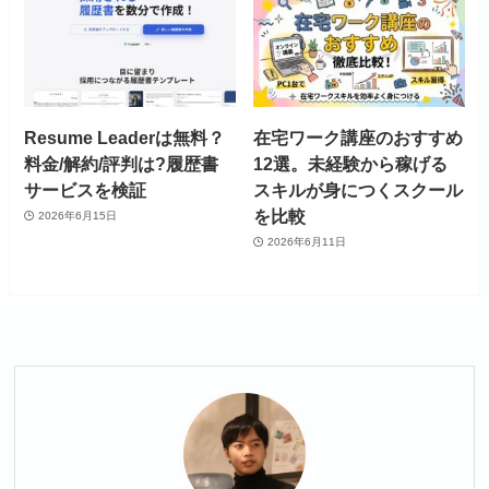
Resume Leaderは無料？
在宅ワーク講座のおすすめ
料金/解約/評判は?履歴書
12選。未経験から稼げる
サービスを検証
スキルが身につくスクール
を比較
2026年6月15日
2026年6月11日