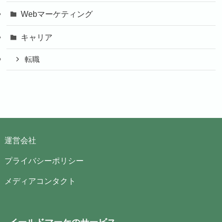
Webマーケティング
キャリア
転職
運営会社
プライバシーポリシー
メディアコンタクト