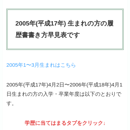
2005年(平成17年) 生まれの方の履
歴書書き方早見表です
2005年1〜3月生まれはこちら
2005年(平成17年)4月2日〜2006年(平成18年)4月1
日生まれの方の入学・卒業年度は以下のとおりで
す。
学歴に当てはまるタブをクリック↓