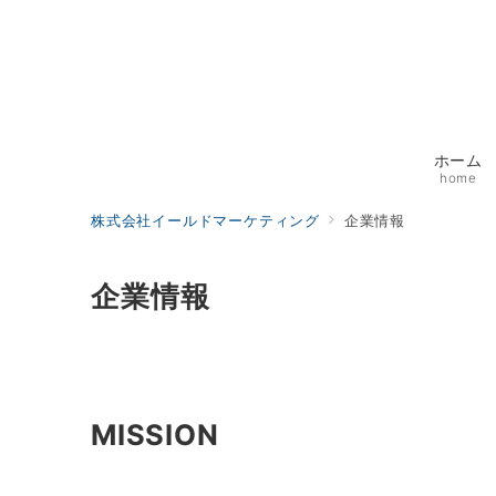
ホーム
home
株式会社イールドマーケティング
企業情報
企業情報
MISSION