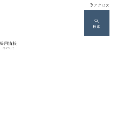
アクセス
検索
採用情報
recruit