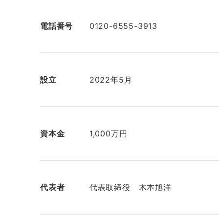
電話番号
0120-6555-3913
設立
2022年5月
資本金
1,000万円
代表者
代表取締役 木本旭洋