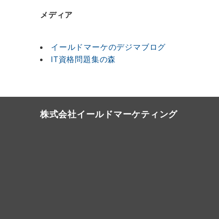
メディア
イールドマーケのデジマブログ
IT資格問題集の森
株式会社イールドマーケティング