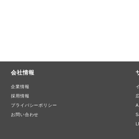
会社情報
企業情報
採用情報
プライバシーポリシー
お問い合わせ
S