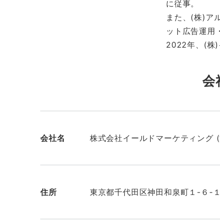
に従事。
また、(株)
ット広告運用
2022年、(
会
会社名
株式会社イールドマーケティング (法人番号
住所
東京都千代田区神田和泉町１-６-１