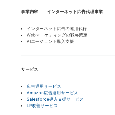
事業内容
インターネット広告代理事業
インターネット広告の運用代行
Webマーケティングの戦略策定
AIエージェント導入支援
サービス
広告運用サービス
Amazon広告運用サービス
Salesforce導入支援サービス
LP改善サービス