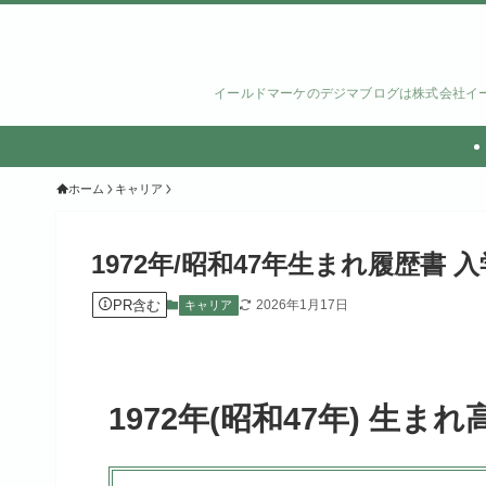
イールドマーケのデジマブログは株式会社イー
ホーム
キャリア
1972年/昭和47年生まれ履歴書
PR含む
2026年1月17日
キャリア
1972年(昭和47年) 生ま