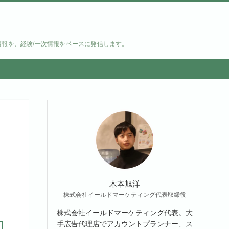
情報を、経験/一次情報をベースに発信します。
木本旭洋
株式会社イールドマーケティング代表取締役
株式会社イールドマーケティング代表。大
手広告代理店でアカウントプランナー、ス