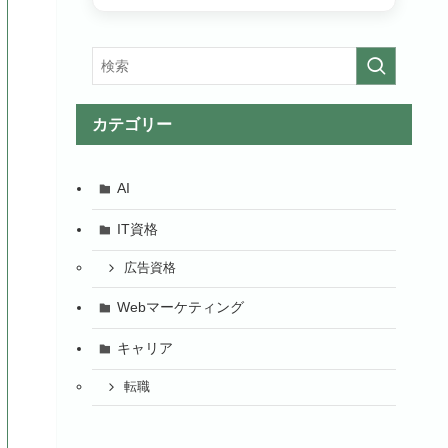
カテゴリー
AI
IT資格
広告資格
Webマーケティング
キャリア
転職