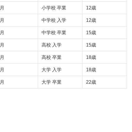
3月
小学校 卒業
12歳
4月
中学校 入学
12歳
3月
中学校 卒業
15歳
4月
高校 入学
15歳
3月
高校 卒業
18歳
4月
大学 入学
18歳
3月
大学 卒業
22歳