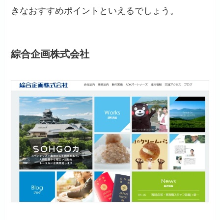
きなおすすめポイントといえるでしょう。
綜合企画株式会社