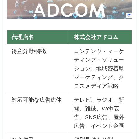
代理店名
株式会社アドコム
得意分野/特徴
コンテンツ・マーケ
ティング・ソリュー
ション、地域密着型
マーケティング、ク
ロスメディア戦略
対応可能な広告媒体
テレビ、ラジオ、新
聞、雑誌、Web広
告、SNS広告、屋外
広告、イベント企画