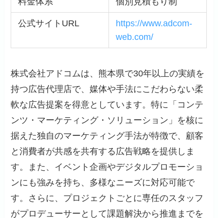
料金体系
個別見積もり制
公式サイトURL
https://www.adcom-
web.com/
株式会社アドコムは、熊本県で30年以上の実績を
持つ広告代理店で、媒体や手法にこだわらない柔
軟な広告提案を得意としています。特に「コンテ
ンツ・マーケティング・ソリューション」を核に
据えた独自のマーケティング手法が特徴で、顧客
と消費者が共感を共有する広告戦略を提供しま
す。また、イベント企画やデジタルプロモーショ
ンにも強みを持ち、多様なニーズに対応可能で
す。さらに、プロジェクトごとに専任のスタッフ
がプロデューサーとして課題解決から推進までを