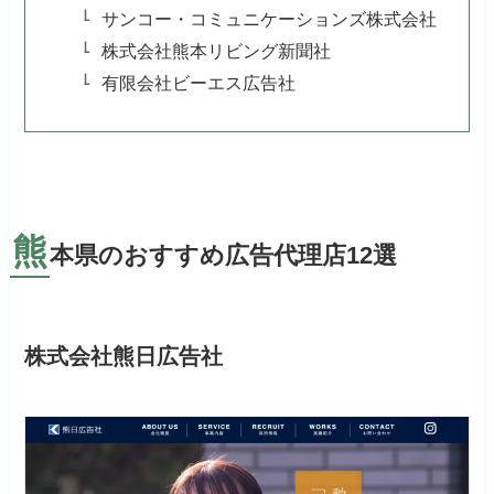
サンコー・コミュニケーションズ株式会社
株式会社熊本リビング新聞社
有限会社ビーエス広告社
熊
本県のおすすめ広告代理店12選
株式会社熊日広告社