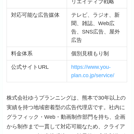
リエイティブ戦略
対応可能な広告媒体
テレビ、ラジオ、新
聞、雑誌、Web広
告、SNS広告、屋外
広告
料金体系
個別見積もり制
公式サイトURL
https://www.you-
plan.co.jp/service/
株式会社ゆうプランニングは、熊本で30年以上の
実績を持つ地域密着型の広告代理店です。社内に
グラフィック・Web・動画制作部門を持ち、企画
から制作まで一貫して対応可能なため、クライア