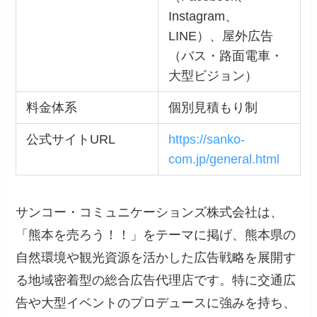
Instagram、
LINE）、屋外広告
（バス・路面電車・
大型ビジョン）
料金体系
個別見積もり制
公式サイトURL
https://sanko-
com.jp/general.html
サンコー・コミュニケーションズ株式会社は、
「熊本を売ろう！！」をテーマに掲げ、熊本県の
自然環境や観光資源を活かした広告戦略を展開す
る地域密着型の総合広告代理店です。特に交通広
告や大型イベントのプロデュースに強みを持ち、