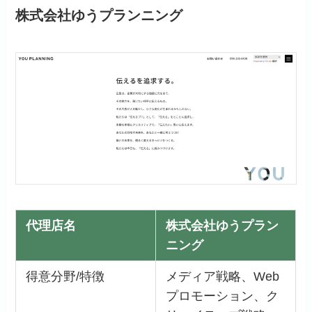
株式会社ゆうプランニング
代理店名
株式会社ゆうプラン
ニング
得意分野/特徴
メディア戦略、Web
プロモーション、ク