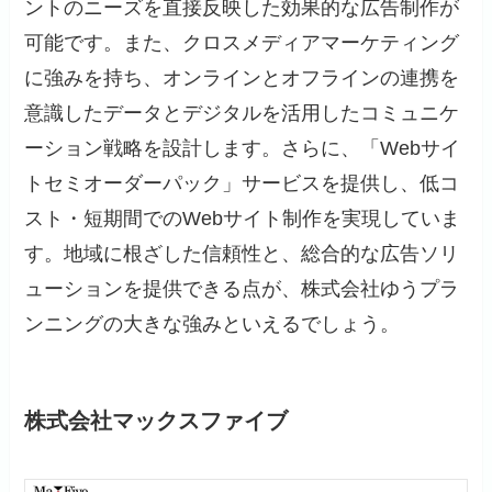
ントのニーズを直接反映した効果的な広告制作が
可能です。また、クロスメディアマーケティング
に強みを持ち、オンラインとオフラインの連携を
意識したデータとデジタルを活用したコミュニケ
ーション戦略を設計します。さらに、「Webサイ
トセミオーダーパック」サービスを提供し、低コ
スト・短期間でのWebサイト制作を実現していま
す。地域に根ざした信頼性と、総合的な広告ソリ
ューションを提供できる点が、株式会社ゆうプラ
ンニングの大きな強みといえるでしょう。
株式会社マックスファイブ