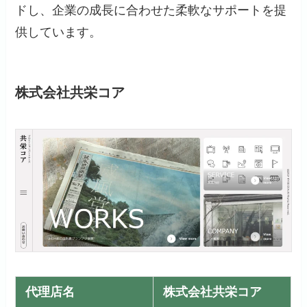
ドし、企業の成長に合わせた柔軟なサポートを提
供しています。
株式会社共栄コア
代理店名
株式会社共栄コア