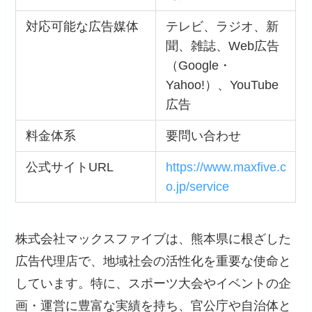
対応可能な広告媒体
テレビ、ラジオ、新
聞、雑誌、Web広告
（Google・
Yahoo!）、YouTube
広告
料金体系
要問い合わせ
公式サイトURL
https://www.maxfive.c
o.jp/service
株式会社マックスファイブは、熊本県に根ざした
広告代理店で、地域社会の活性化を重要な使命と
しています。特に、スポーツ大会やイベントの企
画・運営に豊富な実績を持ち、官公庁や自治体と