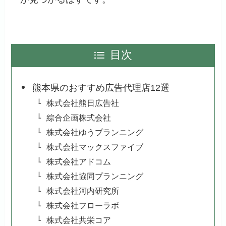
目次
熊本県のおすすめ広告代理店12選
株式会社熊日広告社
綜合企画株式会社
株式会社ゆうプランニング
株式会社マックスファイブ
株式会社アドコム
株式会社協同プランニング
株式会社河内研究所
株式会社フローラボ
株式会社共栄コア