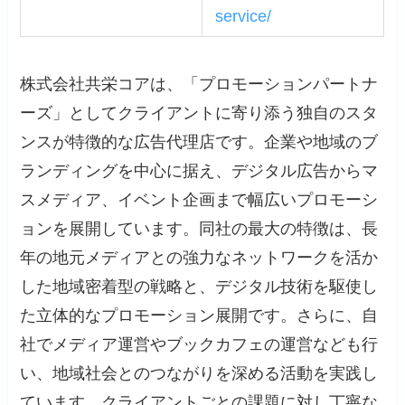
service/
株式会社共栄コアは、「プロモーションパートナ
ーズ」としてクライアントに寄り添う独自のスタ
ンスが特徴的な広告代理店です。企業や地域のブ
ランディングを中心に据え、デジタル広告からマ
スメディア、イベント企画まで幅広いプロモーシ
ョンを展開しています。同社の最大の特徴は、長
年の地元メディアとの強力なネットワークを活か
した地域密着型の戦略と、デジタル技術を駆使し
た立体的なプロモーション展開です。さらに、自
社でメディア運営やブックカフェの運営なども行
い、地域社会とのつながりを深める活動を実践し
ています。クライアントごとの課題に対し丁寧な