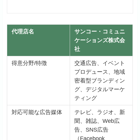
代理店名
サンコー・コミュニ
ケーションズ株式会
社
得意分野/特徴
交通広告、イベント
プロデュース、地域
密着型ブランディン
グ、デジタルマーケ
ティング
対応可能な広告媒体
テレビ、ラジオ、新
聞、雑誌、Web広
告、SNS広告
（Facebook、