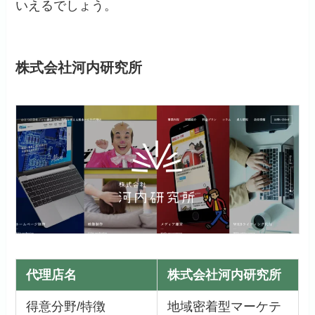
いえるでしょう。
株式会社河内研究所
代理店名
株式会社河内研究所
得意分野/特徴
地域密着型マーケテ