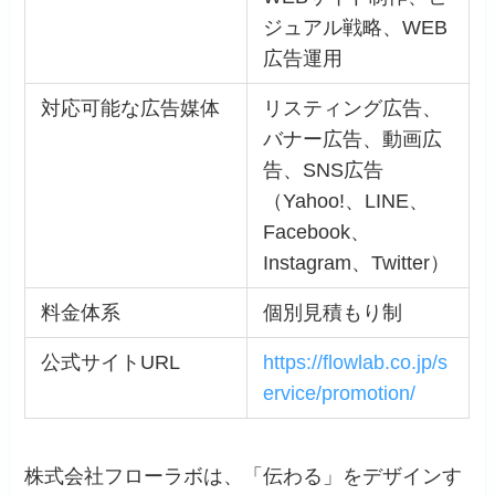
ジュアル戦略、WEB
広告運用
対応可能な広告媒体
リスティング広告、
バナー広告、動画広
告、SNS広告
（Yahoo!、LINE、
Facebook、
Instagram、Twitter）
料金体系
個別見積もり制
公式サイトURL
https://flowlab.co.jp/s
ervice/promotion/
株式会社フローラボは、「伝わる」をデザインす