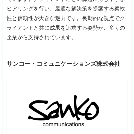
ヒアリングを行い、最適な解決策を提案する柔軟
性と信頼性が大きな魅力です。長期的な視点でク
ライアントと共に成果を追求する姿勢が、多くの
企業から支持されています。
サンコー・コミュニケーションズ株式会社