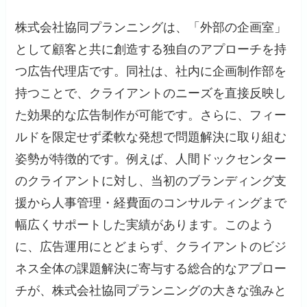
株式会社協同プランニングは、「外部の企画室」
として顧客と共に創造する独自のアプローチを持
つ広告代理店です。同社は、社内に企画制作部を
持つことで、クライアントのニーズを直接反映し
た効果的な広告制作が可能です。さらに、フィー
ルドを限定せず柔軟な発想で問題解決に取り組む
姿勢が特徴的です。例えば、人間ドックセンター
のクライアントに対し、当初のブランディング支
援から人事管理・経費面のコンサルティングまで
幅広くサポートした実績があります。このよう
に、広告運用にとどまらず、クライアントのビジ
ネス全体の課題解決に寄与する総合的なアプロー
チが、株式会社協同プランニングの大きな強みと