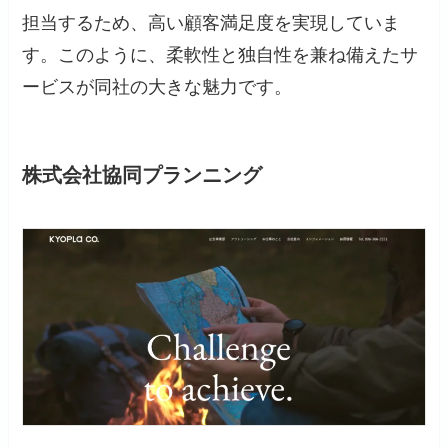
担当するため、高い顧客満足度を実現していま
す。このように、柔軟性と独自性を兼ね備えたサ
ービスが同社の大きな魅力です。
株式会社協同プランニング