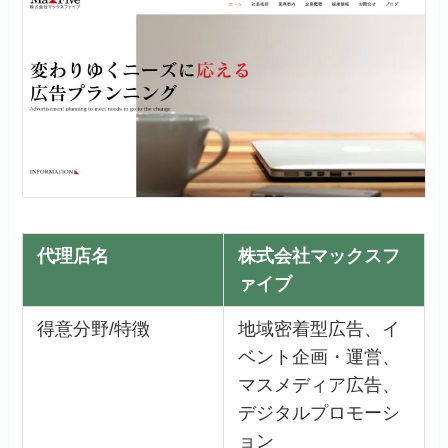
代理店名
株式会社マックスフ
ァイブ
得意分野/特徴
地域密着型広告、イ
ベント企画・運営、
マスメディア広告、
デジタルプロモーシ
ョン