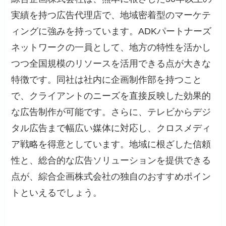
実績を持つ広告代理店で、地域密着型のマーケテ
ィングに強みを持っています。ADKパートナーズ
ネットワークの一員として、地方の特性を活かし
つつ全国規模のリソースを活用できる点が大きな
特徴です。同社は社内に企画制作部を持つこと
で、クライアントのニーズを直接反映した効果的
な広告制作が可能です。さらに、テレビからデジ
タル広告まで幅広い媒体に対応し、クロスメディ
ア戦略を得意としています。地域に根ざした信頼
性と、総合的な広告ソリューションを提供できる
点が、綜合企画株式会社の独自のおすすめポイン
トといえるでしょう。