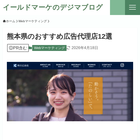
イールドマーケのデジマブログ
ホーム
Webマーケティング
熊本県のおすすめ広告代理店12選
PR含む
2026年4月18日
Webマーケティング