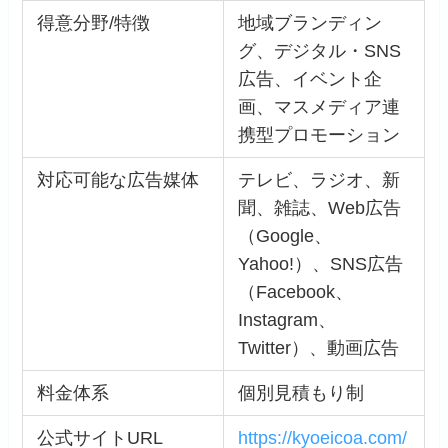
得意分野/特徴
地域ブランディン
グ、デジタル・SNS
広告、イベント企
画、マスメディア連
携型プロモーション
対応可能な広告媒体
テレビ、ラジオ、新
聞、雑誌、Web広告
（Google、
Yahoo!）、SNS広告
（Facebook、
Instagram、
Twitter）、動画広告
料金体系
個別見積もり制
公式サイトURL
https://kyoeicoa.com/