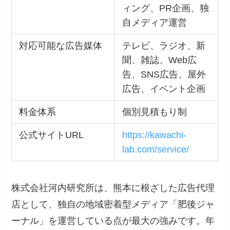
ィング、PR企画、独
自メディア運営
対応可能な広告媒体
テレビ、ラジオ、新
聞、雑誌、Web広
告、SNS広告、屋外
広告、イベント企画
料金体系
個別見積もり制
公式サイトURL
https://kawachi-
lab.com/service/
株式会社河内研究所は、熊本に根ざした広告代理
店として、独自の地域密着型メディア「肥後ジャ
ーナル」を運営している点が最大の強みです。年