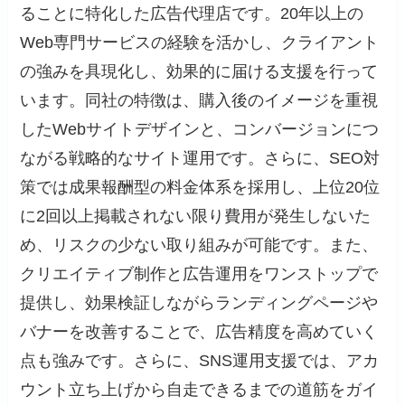
ることに特化した広告代理店です。20年以上の
Web専門サービスの経験を活かし、クライアント
の強みを具現化し、効果的に届ける支援を行って
います。同社の特徴は、購入後のイメージを重視
したWebサイトデザインと、コンバージョンにつ
ながる戦略的なサイト運用です。さらに、SEO対
策では成果報酬型の料金体系を採用し、上位20位
に2回以上掲載されない限り費用が発生しないた
め、リスクの少ない取り組みが可能です。また、
クリエイティブ制作と広告運用をワンストップで
提供し、効果検証しながらランディングページや
バナーを改善することで、広告精度を高めていく
点も強みです。さらに、SNS運用支援では、アカ
ウント立ち上げから自走できるまでの道筋をガイ