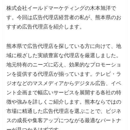
株式会社イールドマーケティングの木本旭洋で
す。今回は広告代理店経営者の私が、熊本県のお
すすめ広告代理店を紹介します。
熊本県で広告代理店を探している方に向けて、地
域に根ざした実績豊富な代理店を厳選しました。
地元特有のニーズに応え、効果的なプロモーショ
ンを提供する代理店が揃っています。テレビ・ラ
ジオなどのマスメディアからデジタル広告、イベ
ント企画まで幅広いサービスを展開する各社の特
徴や強みを詳しくご紹介します。熊本ならではの
市場に精通した広告代理店を選ぶことで、ビジネ
スの成長や集客アップにつながる最適なパートナ
ーが見つかるはずです。