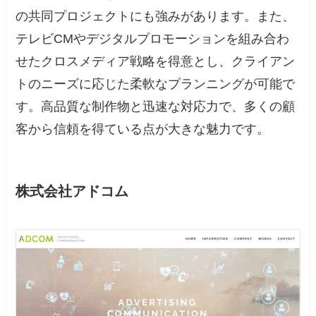
の共同プロジェクトにも強みがあります。また、
テレビCMやデジタルプロモーションを組み合わ
せたクロスメディア戦略を得意とし、クライアン
トのニーズに応じた柔軟なプランニングが可能で
す。高品質な制作物と迅速な対応力で、多くの顧
客から信頼を得ている点が大きな魅力です。
株式会社アドコム