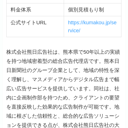
料金体系
個別見積もり制
公式サイトURL
https://kumakou.jp/se
rvice/
株式会社熊日広告社は、熊本県で50年以上の実績
を持つ地域密着型の総合広告代理店です。熊本日
日新聞社のグループ企業として、地域の特性を深
く理解し、マスメディアからデジタル広告まで幅
広い広告サービスを提供しています。同社は、社
内に企画制作部を持つため、クライアントの要望
を直接反映した効果的な広告制作が可能です。地
域に根ざした信頼性と、総合的な広告ソリューシ
ョンを提供できる点が、株式会社熊日広告社の大