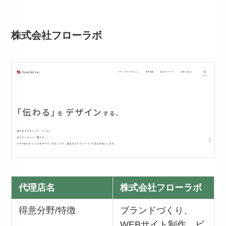
株式会社フローラボ
代理店名
株式会社フローラボ
得意分野/特徴
ブランドづくり、
WEBサイト制作、ビ