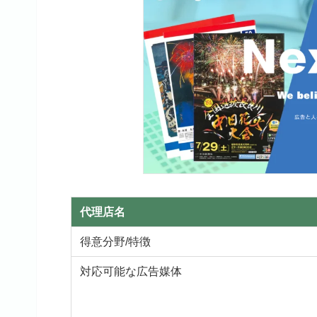
代理店名
得意分野/特徴
対応可能な広告媒体