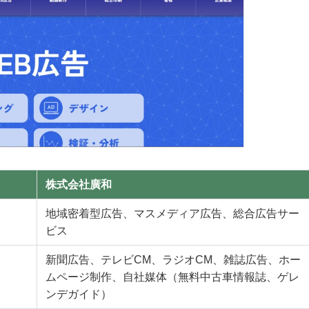
株式会社廣和
地域密着型広告、マスメディア広告、総合広告サー
ビス
新聞広告、テレビCM、ラジオCM、雑誌広告、ホー
ムページ制作、自社媒体（無料中古車情報誌、ゲレ
ンデガイド）