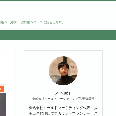
情報を、経験/一次情報をベースに発信します。
木本旭洋
株式会社イールドマーケティング代表取締役
株式会社イールドマーケティング代表。大
手広告代理店でアカウントプランナー、ス