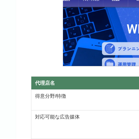
代理店名
得意分野/特徴
対応可能な広告媒体