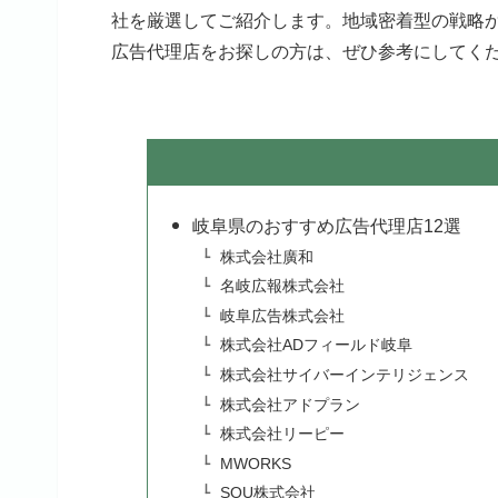
社を厳選してご紹介します。地域密着型の戦略
広告代理店をお探しの方は、ぜひ参考にしてく
岐阜県のおすすめ広告代理店12選
株式会社廣和
名岐広報株式会社
岐阜広告株式会社
株式会社ADフィールド岐阜
株式会社サイバーインテリジェンス
株式会社アドプラン
株式会社リーピー
MWORKS
SOU株式会社