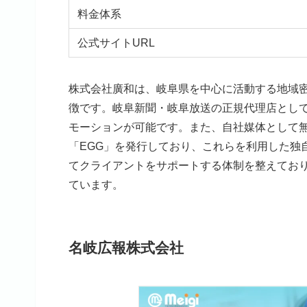
料金体系
公式サイトURL
株式会社廣和は、岐阜県を中心に活動する地域
徴です。岐阜新聞・岐阜放送の正規代理店とし
モーションが可能です。また、自社媒体として無
「EGG」を発行しており、これらを利用した独
てクライアントをサポートする体制を整えてお
ています。
名岐広報株式会社