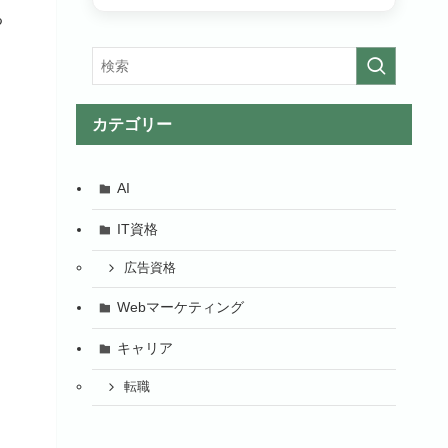
る
カテゴリー
AI
IT資格
広告資格
Webマーケティング
キャリア
転職