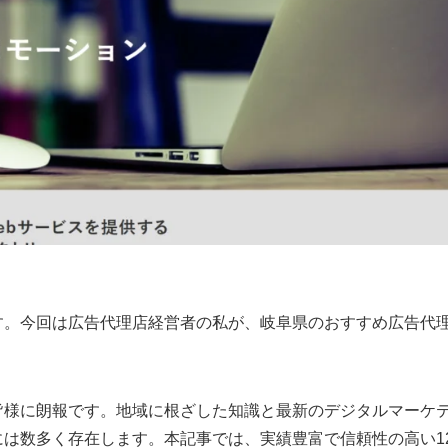
す。今回は広告代理店経営者の私が、岐阜県のおすすめ広告代
皆様に朗報です。地域に根ざした知識と最新のデジタルマーケ
は数多く存在します。本記事では、実績豊富で信頼性の高い1