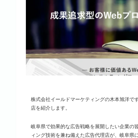
株式会社イールドマーケティングの木本旭洋で
店を紹介します。
岐阜県で効果的な広告戦略を展開したい企業の
ィング技術を兼ね備えた広告代理店が、岐阜県に