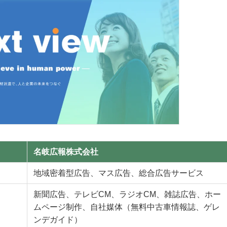
名岐広報株式会社
地域密着型広告、マス広告、総合広告サービス
新聞広告、テレビCM、ラジオCM、雑誌広告、ホー
ムページ制作、自社媒体（無料中古車情報誌、ゲレ
ンデガイド）