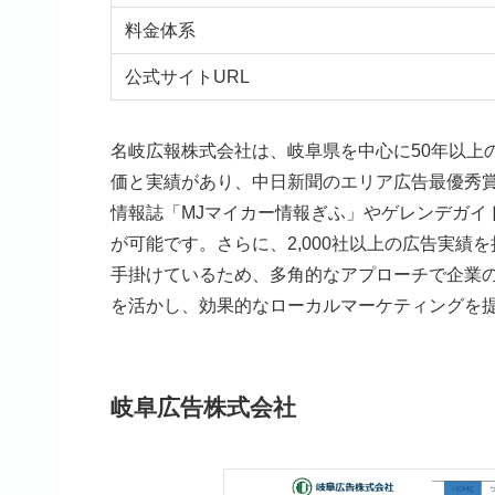
料金体系
公式サイトURL
名岐広報株式会社は、岐阜県を中心に50年以上
価と実績があり、中日新聞のエリア広告最優秀
情報誌「MJマイカー情報ぎふ」やゲレンデガイ
が可能です。さらに、2,000社以上の広告実
手掛けているため、多角的なアプローチで企業
を活かし、効果的なローカルマーケティングを
岐阜広告株式会社