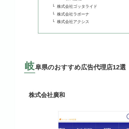
株式会社ゴッタライド
株式会社ラボーナ
株式会社アクシス
岐
阜県のおすすめ広告代理店12選
株式会社廣和