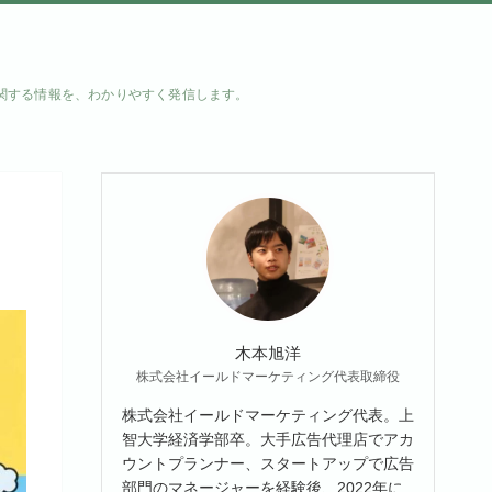
に関する情報を、わかりやすく発信します。
木本旭洋
株式会社イールドマーケティング代表取締役
株式会社イールドマーケティング代表。上
智大学経済学部卒。大手広告代理店でアカ
ウントプランナー、スタートアップで広告
部門のマネージャーを経験後、2022年に