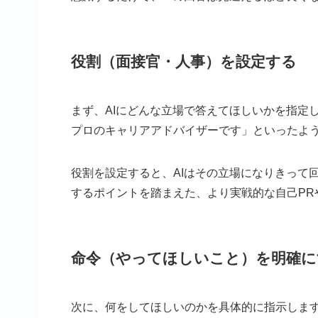
役割（面接官・人事）を設定する
まず、AIにどんな立場で答えてほしいかを指定
プロのキャリアアドバイザーです」といったよ
役割を設定すると、AIはその立場になりきって
するポイントを踏まえた、より実戦的な自己PR
命令（やってほしいこと）を明確に
次に、何をしてほしいのかを具体的に指示しま