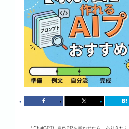
「ChatGPTに自己PRを書かせたら、ありき