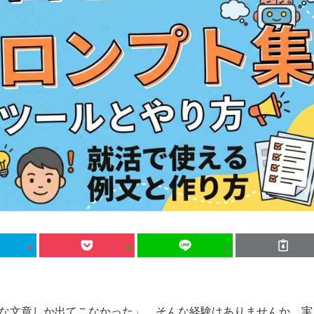
たりな文章しか出てこなかった」。そんな経験はありませんか。実