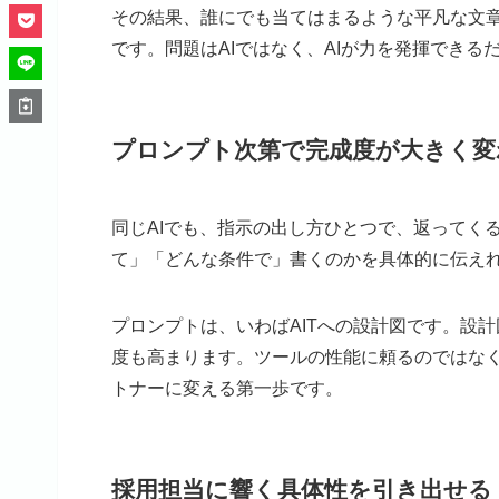
その結果、誰にでも当てはまるような平凡な文章
です。問題はAIではなく、AIが力を発揮でき
プロンプト次第で完成度が大きく変
同じAIでも、指示の出し方ひとつで、返ってく
て」「どんな条件で」書くのかを具体的に伝えれ
プロンプトは、いわばAITへの設計図です。設
度も高まります。ツールの性能に頼るのではなく
トナーに変える第一歩です。
採用担当に響く具体性を引き出せる