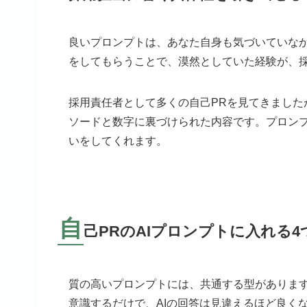
良いプロンプトは、あなた自身も気づいていなか
をしてもらうことで、漠然としていた経験が、
採用責任者として多くの自己PRを見てきまし
ソードと数字に裏づけられた内容です。プロンプ
いをしてくれます。
自
己PRのAIプロンプトに入れる4
質の高いプロンプトには、共通する型があります
意識するだけで、AIの回答は見違えるほど良く