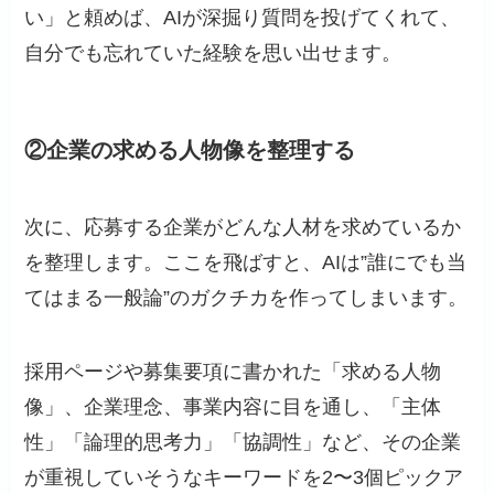
い」と頼めば、AIが深掘り質問を投げてくれて、
自分でも忘れていた経験を思い出せます。
②企業の求める人物像を整理する
次に、応募する企業がどんな人材を求めているか
を整理します。ここを飛ばすと、AIは”誰にでも当
てはまる一般論”のガクチカを作ってしまいます。
採用ページや募集要項に書かれた「求める人物
像」、企業理念、事業内容に目を通し、「主体
性」「論理的思考力」「協調性」など、その企業
が重視していそうなキーワードを2〜3個ピックア