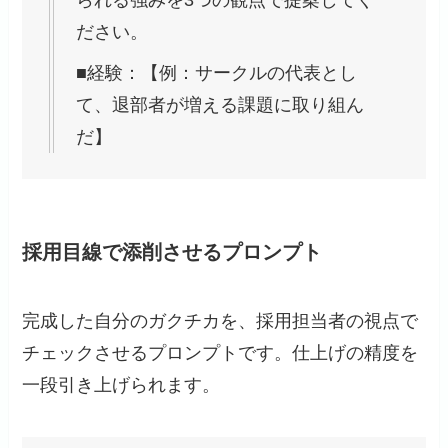
ださい。
■経験：【例：サークルの代表とし
て、退部者が増える課題に取り組ん
だ】
採用目線で添削させるプロンプト
完成した自分のガクチカを、採用担当者の視点で
チェックさせるプロンプトです。仕上げの精度を
一段引き上げられます。