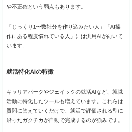
や不正確という弱点もあります。
「じっくり1〜数社分を作り込みたい人」「AI操
作にある程度慣れている人」には汎用AIが向いて
います。
就活特化AIの特徴
キャリアパークやジェイックの就活AIなど、就職
活動に特化したツールも増えています。これらは
質問に答えていくだけで、就活で評価される型に
沿ったガクチカが自動で完成するのが強みです。