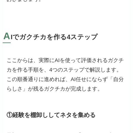
A
Iでガクチカを作る4ステップ
ここからは、実際にAIを使って評価されるガクチ
カを作る手順を、4つのステップで解説します。
この順番通りに進めれば、AI任せにならず「自分
らしさ」が残るガクチカが完成します。
①経験を棚卸ししてネタを集める