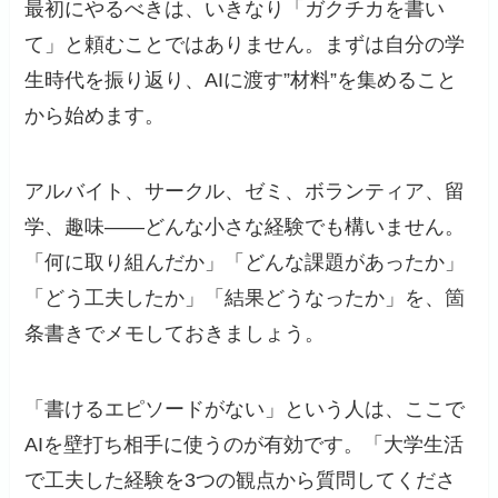
最初にやるべきは、いきなり「ガクチカを書い
て」と頼むことではありません。まずは自分の学
生時代を振り返り、AIに渡す”材料”を集めること
から始めます。
アルバイト、サークル、ゼミ、ボランティア、留
学、趣味——どんな小さな経験でも構いません。
「何に取り組んだか」「どんな課題があったか」
「どう工夫したか」「結果どうなったか」を、箇
条書きでメモしておきましょう。
「書けるエピソードがない」という人は、ここで
AIを壁打ち相手に使うのが有効です。「大学生活
で工夫した経験を3つの観点から質問してくださ