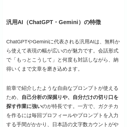
汎用AI（ChatGPT・Gemini）の特徴
ChatGPTやGeminiに代表される汎用AIは、無料か
ら使えて表現の幅が広いのが魅力です。会話形式
で「もっとこうして」と何度も対話しながら、納
得いくまで文章を磨き込めます。
前章で紹介したような自由なプロンプトが使える
ため、
自己分析の深掘りや、自分だけの切り口を
探す作業に強い
のが特長です。一方で、ガクチカ
を作るには毎回プロフィールやプロンプトを入力
する手間がかかり、日本語の文字数カウントがや