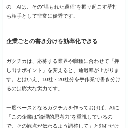
の。AIは、その”埋もれた過程”を掘り起こす壁打
ち相手として非常に優秀です。
企業ごとの書き分けを効率化できる
ガクチカは、応募する業界や職種に合わせて「押
し出すポイント」を変えると、通過率が上がりま
す。とはいえ、10社・20社分を手作業で書き分け
るのは膨大な労力です。
一度ベースとなるガクチカを作っておけば、AIに
「この企業は”論理的思考力”を重視しているの
で、その観点が伝わるよう調整して」と頼むだけ