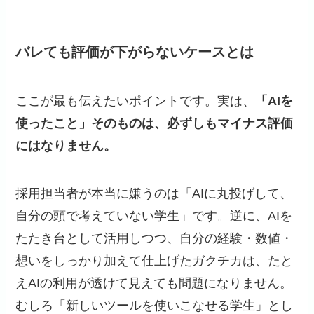
バレても評価が下がらないケースとは
ここが最も伝えたいポイントです。実は、
「AIを
使ったこと」そのものは、必ずしもマイナス評価
にはなりません。
採用担当者が本当に嫌うのは「AIに丸投げして、
自分の頭で考えていない学生」です。逆に、AIを
たたき台として活用しつつ、自分の経験・数値・
想いをしっかり加えて仕上げたガクチカは、たと
えAIの利用が透けて見えても問題になりません。
むしろ「新しいツールを使いこなせる学生」とし