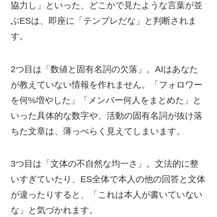
協力し」といった、どこかで見たような言葉が並
ぶESは、即座に「テンプレだな」と判断されま
す。
2つ目は「数値と固有名詞の欠落」。AIはあなた
が教えていない情報を作れません。「フォロワー
を何%増やした」「メンバー何人をまとめた」と
いった具体的な数字や、活動の固有名詞が抜け落
ちた文章は、薄っぺらく見えてしまいます。
3つ目は「文体の不自然な均一さ」。文法的に整
いすぎていたり、ES全体で本人の他の回答と文体
が違ったりすると、「これは本人が書いていない
な」と気づかれます。