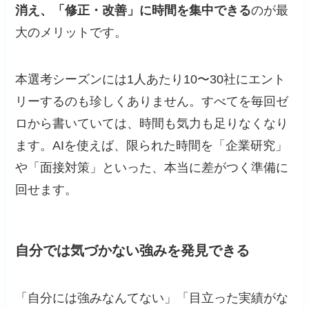
消え、「修正・改善」に時間を集中できる
のが最
大のメリットです。
本選考シーズンには1人あたり10〜30社にエント
リーするのも珍しくありません。すべてを毎回ゼ
ロから書いていては、時間も気力も足りなくなり
ます。AIを使えば、限られた時間を「企業研究」
や「面接対策」といった、本当に差がつく準備に
回せます。
自分では気づかない強みを発見できる
「自分には強みなんてない」「目立った実績がな