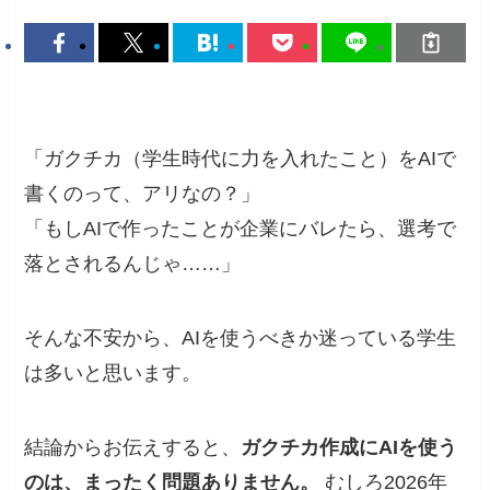
「ガクチカ（学生時代に力を入れたこと）をAIで
書くのって、アリなの？」
「もしAIで作ったことが企業にバレたら、選考で
落とされるんじゃ……」
そんな不安から、AIを使うべきか迷っている学生
は多いと思います。
結論からお伝えすると、
ガクチカ作成にAIを使う
のは、まったく問題ありません。
むしろ2026年