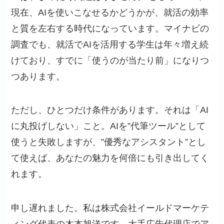
現在、AIを使いこなせるかどうかが、就活の効率
と質を左右する時代になっています。マイナビの
調査でも、就活でAIを活用する学生は年々増え続
けており、すでに「使うのが当たり前」になりつ
つあります。
ただし、ひとつだけ条件があります。それは「AI
に丸投げしない」こと。AIを”代筆ツール”として
使うと失敗しますが、”優秀なアシスタント”とし
て使えば、あなたの魅力を何倍にも引き出してく
れます。
申し遅れました。私は株式会社イールドマーケテ