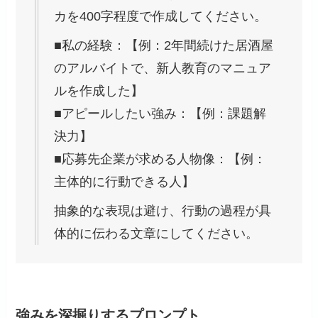
カを400字程度で作成してください。
■私の経験：【例：2年間続けた居酒屋
のアルバイトで、新人教育のマニュア
ルを作成した】
■アピールしたい強み：【例：課題解
決力】
■応募先企業が求める人物像：【例：
主体的に行動できる人】
抽象的な表現は避け、行動の過程が具
体的に伝わる文章にしてください。
強みを深掘りするプロンプト