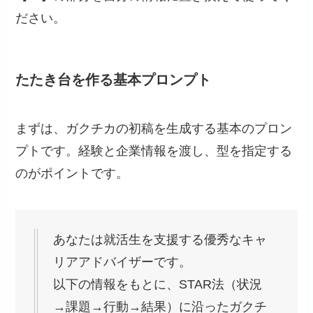
ださい。
たたき台を作る基本プロンプト
まずは、ガクチカの初稿を生成する基本のプロン
プトです。経験と企業情報を渡し、型を指定する
のがポイントです。
あなたは就活生を支援する優秀なキャ
リアアドバイザーです。
以下の情報をもとに、STAR法（状況
→課題→行動→結果）に沿ったガクチ