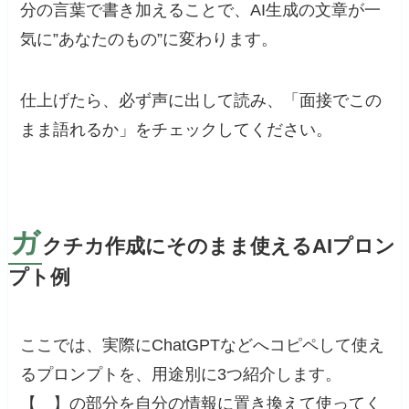
分の言葉で書き加えることで、AI生成の文章が一
気に”あなたのもの”に変わります。
仕上げたら、必ず声に出して読み、「面接でこの
まま語れるか」をチェックしてください。
ガ
クチカ作成にそのまま使えるAIプロン
プト例
ここでは、実際にChatGPTなどへコピペして使え
るプロンプトを、用途別に3つ紹介します。
【 】の部分を自分の情報に置き換えて使ってく