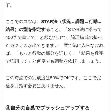
す。
ここでのコツは、
STAR法（状況→課題→行動→
結果）の型を指定する
こと。「STAR法に沿って
400字で書いて」と頼むだけで、論理構成の整っ
たガクチカが出てきます。一度で気に入らなけれ
ば、「もっと行動の部分を詳しく」「結果を数字
で強調して」と何度でも調整を依頼しましょう。
この時点での完成度は50%でOKです。ここで完
璧を目指す必要はありません。
④自分の言葉でブラッシュアップする