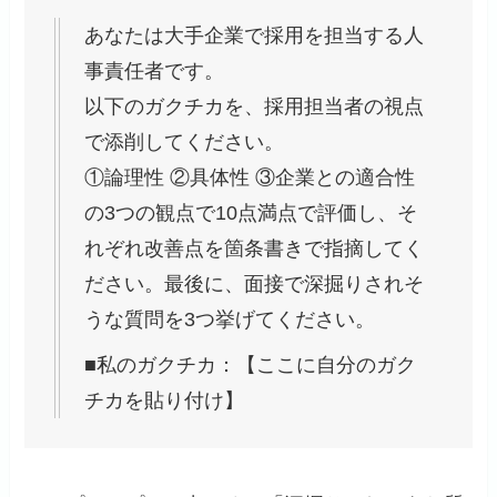
あなたは大手企業で採用を担当する人
事責任者です。
以下のガクチカを、採用担当者の視点
で添削してください。
①論理性 ②具体性 ③企業との適合性
の3つの観点で10点満点で評価し、そ
れぞれ改善点を箇条書きで指摘してく
ださい。最後に、面接で深掘りされそ
うな質問を3つ挙げてください。
■私のガクチカ：【ここに自分のガク
チカを貼り付け】