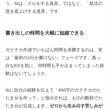
う。AIは「ズルをする道具」ではなく、「就活の
質を底上げする道具」です。
書き出しの時間を大幅に短縮できる
ガクチカ作成でいちばん時間を浪費するのは、実
は「最初の1行が書けない」フェーズです。真っ
白なESを前に、何時間も手が止まってしまった経
験はないでしょうか。
AIに自分の経験を伝えて「400字のガクチカのた
たき台を作って」と指示すれば、ものの数秒でた
たき台が完成します。
ゼロから生み出す苦しみが