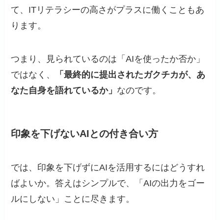
て、ITリテラシーの高さがプラスに働くこともあ
ります。
つまり、見られているのは「AIを使ったか否か」
ではなく、
「最終的に提出されたガクチカが、あ
なた自身を語れているか」
なのです。
印象を下げないAIとの付き合い方
では、印象を下げずにAIを活用するにはどうすれ
ばよいか。答えはシンプルで、「AIの出力をゴー
ルにしない」ことに尽きます。