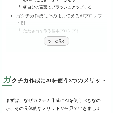
④自分の言葉でブラッシュアップする
ガクチカ作成にそのまま使えるAIプロンプ
ト例
たたき台を作る基本プロンプト
もっと見る
ガ
クチカ作成にAIを使う3つのメリット
まずは、なぜガクチカ作成にAIを使うべきなの
か、その具体的なメリットから見ていきましょ