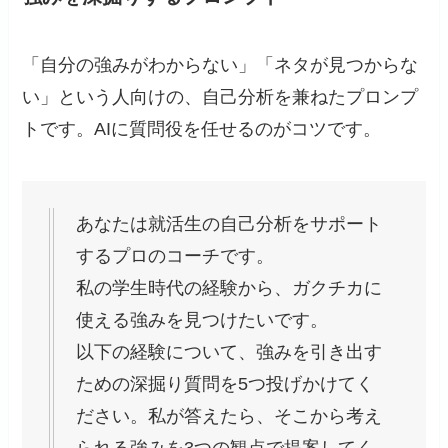
「自分の強みがわからない」「ネタが見つからな
い」という人向けの、自己分析を兼ねたプロンプ
トです。AIに質問役を任せるのがコツです。
あなたは就活生の自己分析をサポート
するプロのコーチです。
私の学生時代の経験から、ガクチカに
使える強みを見つけたいです。
以下の経験について、強みを引き出す
ための深掘り質問を5つ投げかけてく
ださい。私が答えたら、そこから考え
られる強みを3つの観点で提案してく