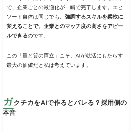
で、企業ごとの最適化が一瞬で完了します。エピ
ソード自体は同じでも、
強調するスキルを柔軟に
変えることで、企業とのマッチ度の高さをアピー
ルできる
のです。
この「量と質の両立」こそ、AIが就活にもたらす
最大の価値だと私は考えています。
ガ
クチカをAIで作るとバレる？採用側の
本音