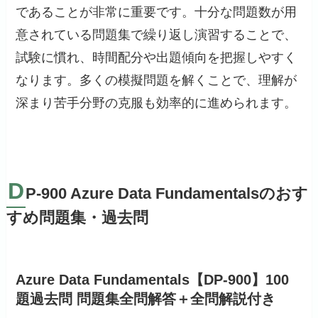
であることが非常に重要です。十分な問題数が用
意されている問題集で繰り返し演習することで、
試験に慣れ、時間配分や出題傾向を把握しやすく
なります。多くの模擬問題を解くことで、理解が
深まり苦手分野の克服も効率的に進められます。
D
P-900 Azure Data Fundamentalsのおす
すめ問題集・過去問
Azure Data Fundamentals【DP-900】100
題過去問 問題集全問解答＋全問解説付き