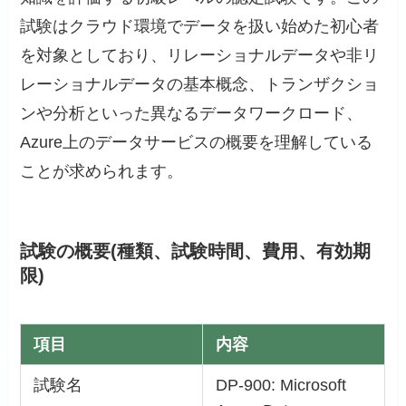
試験はクラウド環境でデータを扱い始めた初心者
を対象としており、リレーショナルデータや非リ
レーショナルデータの基本概念、トランザクショ
ンや分析といった異なるデータワークロード、
Azure上のデータサービスの概要を理解している
ことが求められます。
試験の概要(種類、試験時間、費用、有効期
限)
項目
内容
試験名
DP-900: Microsoft