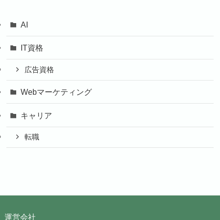
AI
IT資格
広告資格
Webマーケティング
キャリア
転職
運営会社