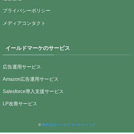
プライバシーポリシー
メディアコンタクト
イールドマーケのサービス
広告運用サービス
Amazon広告運用サービス
Salesforce導入支援サービス
LP改善サービス
©
株式会社イールドマーケティング