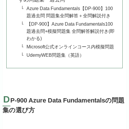
Azure Data Fundamentals【DP-900】100
題過去問 問題集全問解答＋全問解説付き
【DP-900】Azure Data Fundamentals100
題過去問+模擬問題集 全問解答解説付き(即
わかる)
Microsoft公式オンラインコース内模擬問題
UdemyWEB問題集（英語）
D
P-900 Azure Data Fundamentalsの問題
集の選び方