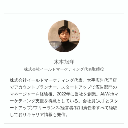
木本旭洋
株式会社イールドマーケティング代表取締役
株式会社イールドマーケティング代表。大手広告代理店
でアカウントプランナー、スタートアップで広告部門の
マネージャーを経験後、2022年に当社を創業。AI/Webマ
ーケティング支援を得意としている。会社員(大手とスタ
ートアップ)/フリーランス/経営者/採用責任者すべて経験
しておりキャリア情報も発信。