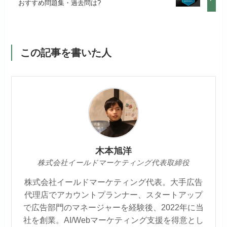
おすすめ問題集・過去問は?
この記事を書いた人
木本旭洋
株式会社イールドマーケティング代表取締役
株式会社イールドマーケティング代表。大手広告
代理店でアカウントプランナー、スタートアップ
で広告部門のマネージャーを経験後、2022年に当
社を創業。AI/Webマーケティング支援を得意とし