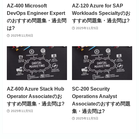
AZ-400 Microsoft
AZ-120 Azure for SAP
DevOps Engineer Expert
Workloads Specialtyのお
のおすすめ問題集・過去問
すすめ問題集・過去問は?
は?
2025年11月5日
2025年11月6日
AZ-600 Azure Stack Hub
SC-200 Security
Operator Associateのお
Operations Analyst
すすめ問題集・過去問は?
Associateのおすすめ問題
集・過去問は?
2025年11月5日
2025年11月5日