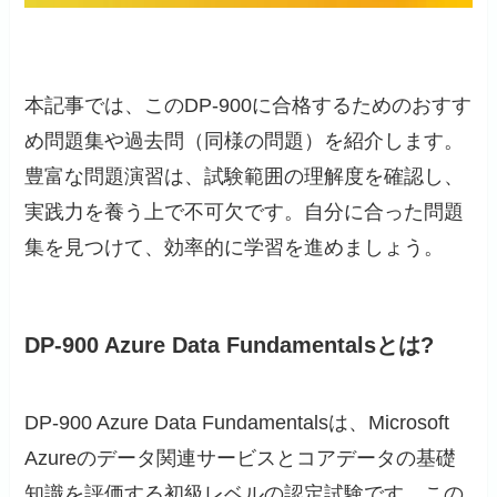
本記事では、このDP-900に合格するためのおすす
め問題集や過去問（同様の問題）を紹介します。
豊富な問題演習は、試験範囲の理解度を確認し、
実践力を養う上で不可欠です。自分に合った問題
集を見つけて、効率的に学習を進めましょう。
DP-900 Azure Data Fundamentalsとは?
DP-900 Azure Data Fundamentalsは、Microsoft
Azureのデータ関連サービスとコアデータの基礎
知識を評価する初級レベルの認定試験です。この