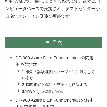
60問の選択式問題に回答する形式です。試験はコ
ンピュータベースで実施され、テストセンターか
自宅でオンライン受験が可能です。
目次
DP-900 Azure Data Fundamentalsの問題
集の選び方
1. 最新の試験範囲・バージョンに対応して
いるか
2. 問題形式と解説の充実度を確認する
3.実践的な演習量が豊富
DP-900 Azure Data Fundamentalsのおす
すめ問題集・過去問