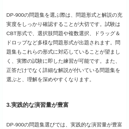
DP-900の問題集を選ぶ際は、問題形式と解説の充
実度をしっかり確認することが大切です。試験は
CBT形式で、選択肢問題や複数選択、ドラッグ＆
ドロップなど多様な問題形式が出題されます。問
題集もこれらの形式に対応していることが望まし
く、実際の試験に即した練習が可能です。また、
正答だけでなく詳細な解説が付いている問題集を
選ぶと、理解を深めやすくなります。
3.実践的な演習量が豊富
DP-900の問題集選びでは、実践的な演習量が豊富