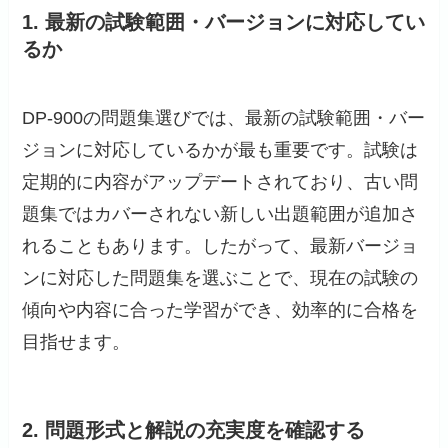
1. 最新の試験範囲・バージョンに対応してい
るか
DP-900の問題集選びでは、最新の試験範囲・バー
ジョンに対応しているかが最も重要です。試験は
定期的に内容がアップデートされており、古い問
題集ではカバーされない新しい出題範囲が追加さ
れることもあります。したがって、最新バージョ
ンに対応した問題集を選ぶことで、現在の試験の
傾向や内容に合った学習ができ、効率的に合格を
目指せます。
2. 問題形式と解説の充実度を確認する