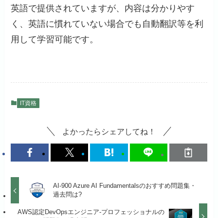
英語で提供されていますが、内容は分かりやす
く、英語に慣れていない場合でも自動翻訳等を利
用して学習可能です。
IT資格
よかったらシェアしてね！
AI-900 Azure AI Fundamentalsのおすすめ問題集・
過去問は?
AWS認定DevOpsエンジニア-プロフェッショナルの