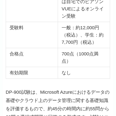
は自宅でのピアソン
VUEによるオンライ
ン受験
受験料
一般：約12,000円
（税込）、学生：約
7,700円（税込）
合格点
700点（1000点満
点）
有効期限
なし
DP-900試験は、Microsoft Azureにおけるデータの
基礎やクラウド上のデータ管理に関する基礎知識
を評価するもので、約45分の時間内に約55問から