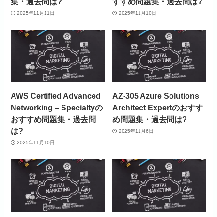
集・過去問は?
すすめ問題集・過去問は?
2025年11月11日
2025年11月10日
AWS Certified Advanced
AZ-305 Azure Solutions
Networking – Specialtyの
Architect Expertのおすす
おすすめ問題集・過去問
め問題集・過去問は?
は?
2025年11月6日
2025年11月10日