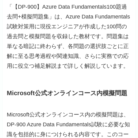
「【DP-900】Azure Data Fundamentals100題過
去問+模擬問題集」は、Azure Data Fundamentals
試験対策用に現役エンジニアが作成した100問の
過去問と模擬問題を収録した教材です。問題集は
単なる暗記に終わらず、各問題の選択肢ごとに正
解に至る思考過程や関連知識、さらに実務での応
用に役立つ補足解説まで詳しく解説しています。
Microsoft公式オンラインコース内模擬問題
Microsoft公式オンラインコース内の模擬問題は、
DP-900 Azure Data Fundamentals試験に必要な知
識を包括的に身につけられる内容です。このコー