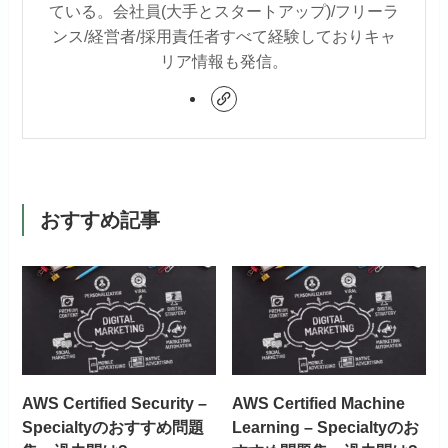
ている。会社員(大手とスタートアップ)/フリーラ
ンス/経営者/採用責任者すべて経験しておりキャ
リア情報も発信。
おすすめ記事
AWS Certified Security –
AWS Certified Machine
Specialtyのおすすめ問題
Learning – Specialtyのお