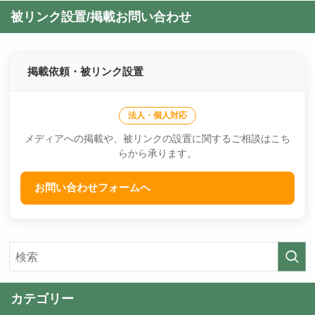
被リンク設置/掲載お問い合わせ
掲載依頼・被リンク設置
法人・個人対応
メディアへの掲載や、被リンクの設置に関するご相談はこち
らから承ります。
お問い合わせフォームへ
カテゴリー