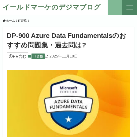
イールドマーケのデジマブログ
ホーム
IT資格
DP-900 Azure Data Fundamentalsのお
すすめ問題集・過去問は?
PR含む
2025年11月10日
IT資格