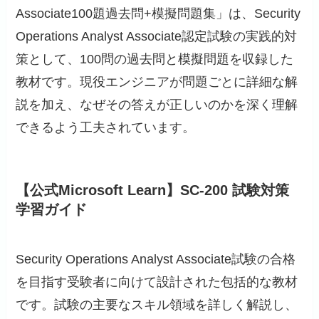
Associate100題過去問+模擬問題集」は、Security
Operations Analyst Associate認定試験の実践的対
策として、100問の過去問と模擬問題を収録した
教材です。現役エンジニアが問題ごとに詳細な解
説を加え、なぜその答えが正しいのかを深く理解
できるよう工夫されています。
【公式Microsoft Learn】SC-200 試験対策
学習ガイド
Security Operations Analyst Associate試験の合格
を目指す受験者に向けて設計された包括的な教材
です。試験の主要なスキル領域を詳しく解説し、