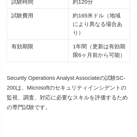
試験時間
約120分
試験費用
約165米ドル（地域
により異なる場合あ
り）
有効期限
1年間（更新は有効期
限6ヶ月前から可能）
Security Operations Analyst Associateの試験SC-
200は、Microsoftのセキュリティインシデントの
監視、調査、対応に必要なスキルを評価するため
の専門試験です。