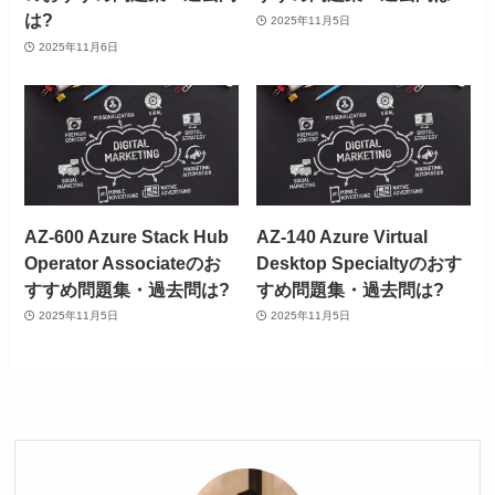
は?
2025年11月5日
2025年11月6日
AZ-600 Azure Stack Hub
AZ-140 Azure Virtual
Operator Associateのお
Desktop Specialtyのおす
すすめ問題集・過去問は?
すめ問題集・過去問は?
2025年11月5日
2025年11月5日