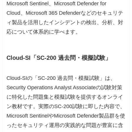
Microsoft Sentinel、Microsoft Defender for
Cloud、Microsoft 365 Defenderなどのセキュリテ
ィ製品を活用したインシデントの検出、分析、対
応について体系的に学べます。
Cloud-SI「SC-200 過去問・模擬試験」
Cloud-SIの「SC-200 過去問・模擬試験」は、
Security Operations Analyst Associateの試験対策
に特化した問題集と模擬試験を提供するオンライ
ン教材です。実際のSC-200試験に即した内容で、
Microsoft SentinelやMicrosoft Defender製品群を使
ったセキュリティ運用の実践的な問題が豊富に含