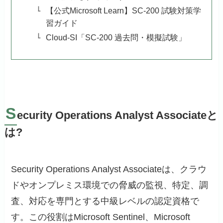
【公式Microsoft Learn】SC-200 試験対策学
習ガイド
Cloud-SI「SC-200 過去問・模擬試験」
S
ecurity Operations Analyst Associateと
は?
Security Operations Analyst Associateは、クラウ
ドやオンプレミス環境での脅威の監視、特定、調
査、対応を専門とする中級レベルの認定資格で
す。この役割はMicrosoft Sentinel、Microsoft