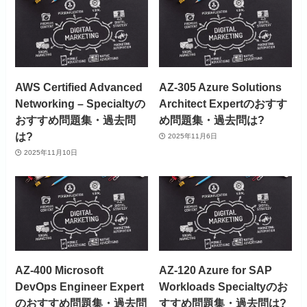
AWS Certified Advanced
AZ-305 Azure Solutions
Networking – Specialtyの
Architect Expertのおすす
おすすめ問題集・過去問
め問題集・過去問は?
は?
2025年11月6日
2025年11月10日
AZ-400 Microsoft
AZ-120 Azure for SAP
DevOps Engineer Expert
Workloads Specialtyのお
のおすすめ問題集・過去問
すすめ問題集・過去問は?