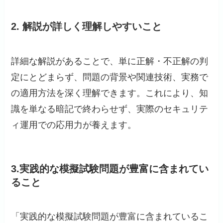
2. 解説が詳しく理解しやすいこと
詳細な解説があることで、単に正解・不正解の判
定にとどまらず、問題の背景や関連技術、実務で
の適用方法を深く理解できます。これにより、知
識を単なる暗記で終わらせず、実際のセキュリテ
ィ運用での応用力が養えます。
3.実践的な模擬試験問題が豊富に含まれてい
ること
「実践的な模擬試験問題が豊富に含まれているこ