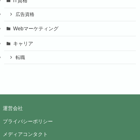
IT資格
広告資格
Webマーケティング
キャリア
転職
運営会社
プライバシーポリシー
メディアコンタクト