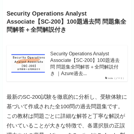
Security Operations Analyst
Associate【SC-200】100題過去問 問題集全
問解答＋全問解説付き
Security Operations Analyst
Associate【SC-200】100題過去
問 問題集全問解答＋全問解説付
き ｜Azure過去...
note（ノート）
最新のSC-200試験を徹底的に分析し、受験体験に
基づいて作成された全100問の過去問題集です。
この教材は問題ごとに詳細な解答と丁寧な解説が
付いていることが大きな特徴で、各選択肢の正誤