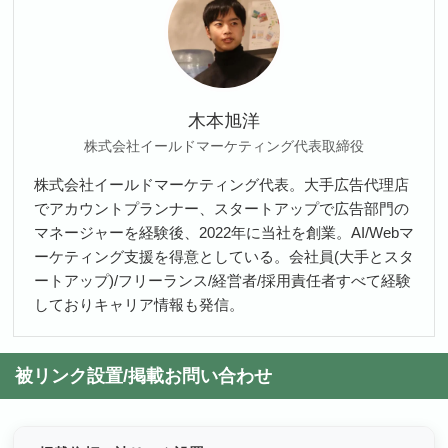
木本旭洋
株式会社イールドマーケティング代表取締役
株式会社イールドマーケティング代表。大手広告代理店
でアカウントプランナー、スタートアップで広告部門の
マネージャーを経験後、2022年に当社を創業。AI/Webマ
ーケティング支援を得意としている。会社員(大手とスタ
ートアップ)/フリーランス/経営者/採用責任者すべて経験
しておりキャリア情報も発信。
被リンク設置/掲載お問い合わせ