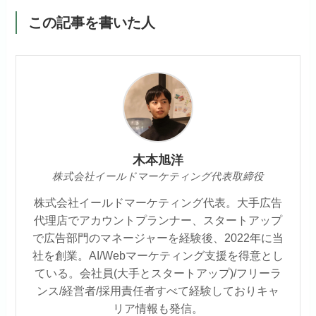
この記事を書いた人
木本旭洋
株式会社イールドマーケティング代表取締役
株式会社イールドマーケティング代表。大手広告
代理店でアカウントプランナー、スタートアップ
で広告部門のマネージャーを経験後、2022年に当
社を創業。AI/Webマーケティング支援を得意とし
ている。会社員(大手とスタートアップ)/フリーラ
ンス/経営者/採用責任者すべて経験しておりキャ
リア情報も発信。