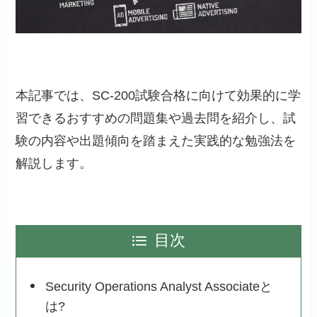
本記事では、SC-200試験合格に向けて効果的に学
習できるおすすめの問題集や過去問を紹介し、試
験の内容や出題傾向を踏まえた実践的な勉強法を
解説します。
目次
Security Operations Analyst Associateと
は?