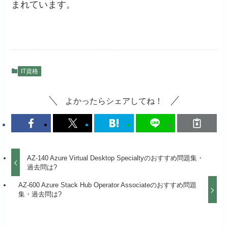
まれています。
IT資格
よかったらシェアしてね！
AZ-140 Azure Virtual Desktop Specialtyのおすすめ問題集・
過去問は?
AZ-600 Azure Stack Hub Operator Associateのおすすめ問題
集・過去問は?