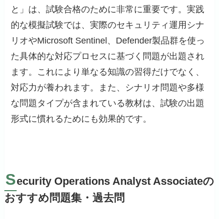
と」は、試験合格のために非常に重要です。実践
的な模擬試験では、実際のセキュリティ運用シナ
リオやMicrosoft Sentinel、Defender製品群を使っ
た具体的な対応プロセスに基づく問題が出題され
ます。これにより単なる知識の習得だけでなく、
対応力が養われます。また、シナリオ問題や多様
な問題タイプが含まれている教材は、試験の出題
形式に慣れるためにも効果的です。
S
ecurity Operations Analyst Associateの
おすすめ問題集・過去問