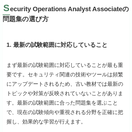
S
ecurity Operations Analyst Associateの
問題集の選び方
1. 最新の試験範囲に対応していること
まず最新の試験範囲に対応していることが最も重
要です。セキュリティ関連の技術やツールは頻繁
にアップデートされるため、古い教材では最新の
トピックや対策が反映されていないことがありま
す。最新の試験範囲に合った問題集を選ぶこと
で、現在の試験傾向や重視される分野を正確に把
握し、効果的な学習が行えます。