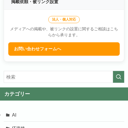
掲載依頼・被リンク設置
法人・個人対応
メディアへの掲載や、被リンクの設置に関するご相談はこち
らから承ります。
お問い合わせフォームへ
カテゴリー
AI