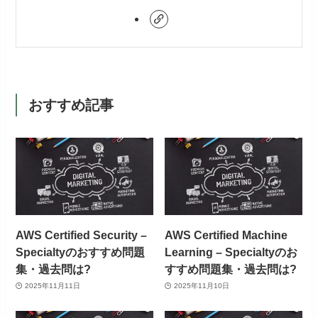
おすすめ記事
AWS Certified Security –
AWS Certified Machine
Specialtyのおすすめ問題
Learning – Specialtyのお
集・過去問は?
すすめ問題集・過去問は?
2025年11月11日
2025年11月10日