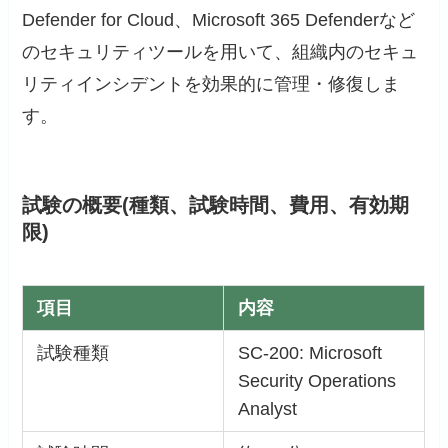
Defender for Cloud、Microsoft 365 Defenderなど
のセキュリティツールを用いて、組織内のセキュ
リティインシデントを効果的に管理・修復しま
す。
試験の概要(種類、試験時間、費用、有効期
限)
項目
内容
試験種類
SC-200: Microsoft
Security Operations
Analyst