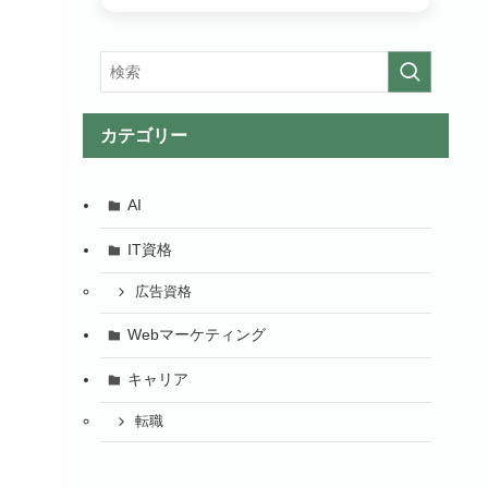
カテゴリー
AI
IT資格
広告資格
Webマーケティング
キャリア
転職