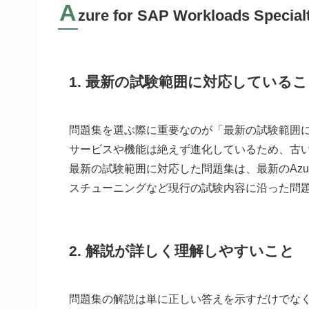
A
zure for SAP Workloads Sp
1. 最新の試験範囲に対応している
問題集を選ぶ際に重要なのが「最新の試験範囲に対
サービスや機能は絶えず進化しているため、古
最新の試験範囲に対応した問題集は、最新のAzur
スチューニングなど現行の試験内容に沿った問
2. 解説が詳しく理解しやすいこと
問題集の解説は単に正しい答えを示すだけでな