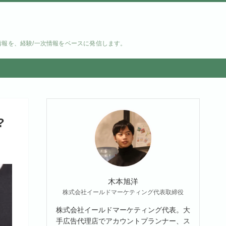
情報を、経験/一次情報をベースに発信します。
?
木本旭洋
株式会社イールドマーケティング代表取締役
株式会社イールドマーケティング代表。大
手広告代理店でアカウントプランナー、ス