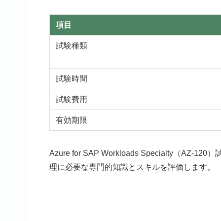
項目
試験種類
試験時間
試験費用
有効期限
Azure for SAP Workloads Specialty（
理に必要な専門的知識とスキルを評価します。