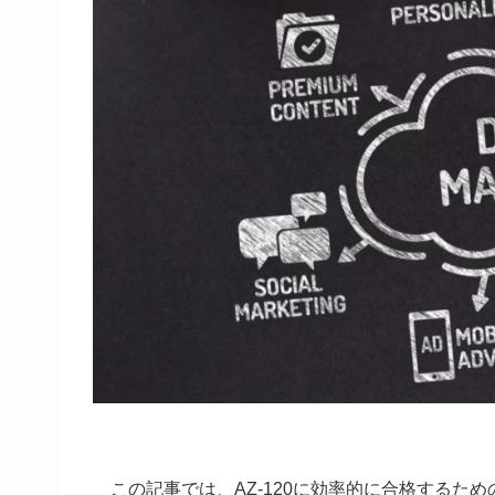
この記事では、AZ-120に効率的に合格するた