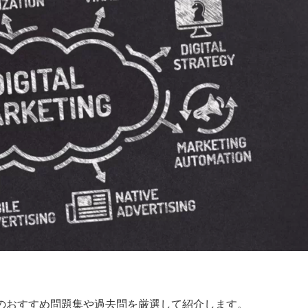
めのおすすめ問題集や過去問を厳選して紹介します。