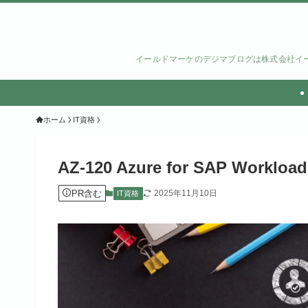
イールドマーケのデジマブログは株式会社イー
ホーム
IT資格
AZ-120 Azure for SAP Wo
PR含む
2025年11月10日
IT資格