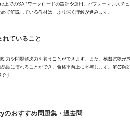
re上でのSAPワークロードの設計や運用、パフォーマンスチュ
含めて解説している教材は、より深く理解が進みます。
まれていること
判断力や問題解決力を養うことができます。また、模擬試験形
難易度に慣れることができ、合格率向上に寄与します。解答解
能です。
Specialtyのおすすめ問題集・過去問