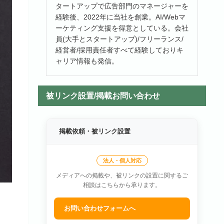
タートアップで広告部門のマネージャーを
経験後、2022年に当社を創業。AI/Webマ
ーケティング支援を得意としている。会社
員(大手とスタートアップ)/フリーランス/
経営者/採用責任者すべて経験しておりキ
ャリア情報も発信。
被リンク設置/掲載お問い合わせ
掲載依頼・被リンク設置
法人・個人対応
メディアへの掲載や、被リンクの設置に関するご
相談はこちらから承ります。
お問い合わせフォームへ