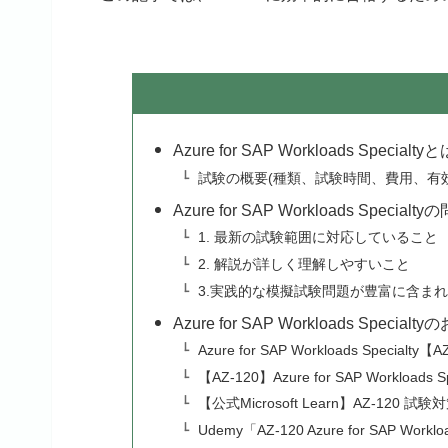
Azure for SAP Workloads Specialty
試験の概要(種類、試験時間、費用、有
Azure for SAP Workloads Speci
1. 最新の試験範囲に対応していること
2. 解説が詳しく理解しやすいこと
3.実践的な模擬試験問題が豊富に含ま
Azure for SAP Workloads Spe
Azure for SAP Workloads Spe
【AZ-120】Azure for SAP Workl
【公式Microsoft Learn】AZ-120 
Udemy「AZ-120 Azure for SAP Workloa