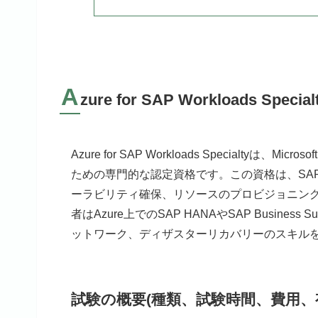
A
zure for SAP Workloads Speci
Azure for SAP Workloads Specialty
ための専門的な認定資格です。この資格は、SA
ーラビリティ確保、リソースのプロビジョニン
者はAzure上でのSAP HANAやSAP Busi
ットワーク、ディザスターリカバリーのスキル
試験の概要(種類、試験時間、費用、