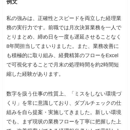
例文
私の強みは、正確性とスピードを両立した経理業
務の実行力です。前職では月次決算業務を一人で
とりまとめ、締め日を一度も遅延させることなく
8年間担当してまいりました。また、業務改善に
も積極的に取り組み、経費精算のフローをExcel
で可視化することで月末の処理時間を約2時間短
縮した経験があります。
数字を扱う仕事の性質上、「ミスをしない環境づ
くり」を常に意識しており、ダブルチェックの仕
組みを自ら提案・実施してきました。新しい環境
でも、まず現状の業務フローを丁寧に把握した上