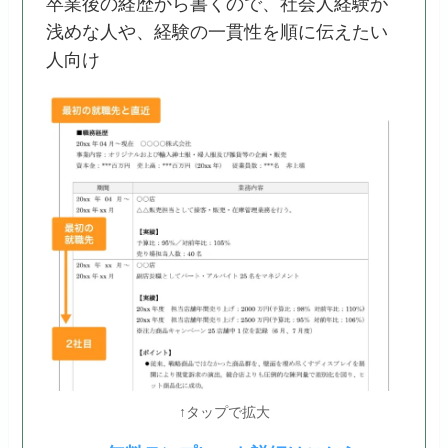
卒業後の経歴から書くので、社会人経験が
浅めな人や、経験の一貫性を順に伝えたい
人向け
↑タップで拡大