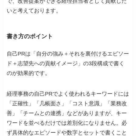
で、改善提案ができる経理担当者として貢献した
いと考えております。
書き方のポイント
自己PRは「自分の強み＋それを裏付けるエピソー
ド＋志望先への貢献イメージ」の3段構成で書く
のが効果的です。
経理事務の自己PRでよく使われるキーワードには
「正確性」「几帳面さ」「コスト意識」「業務改
善」「チームとの連携」などがありますが、キー
ワードを並べるだけでは差別化になりません。必
ず具体的なエピソードや数字とセットで書くこと