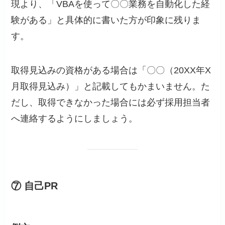
現より、「VBAを使って〇〇業務を自動化した経
験がある」と具体的に書いた方が印象に残りま
す。
取得見込みの資格がある場合は「〇〇（20XX年X
月取得見込み）」と記載してもかまいません。た
だし、取得できなかった場合には必ず採用担当者
へ連絡するようにしましょう。
⑦ 自己PR