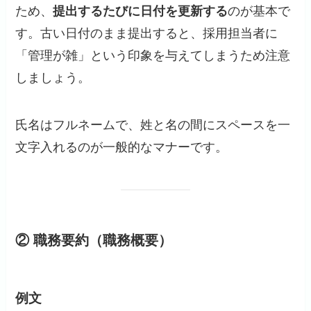
ため、
提出するたびに日付を更新する
のが基本で
す。古い日付のまま提出すると、採用担当者に
「管理が雑」という印象を与えてしまうため注意
しましょう。
氏名はフルネームで、姓と名の間にスペースを一
文字入れるのが一般的なマナーです。
② 職務要約（職務概要）
例文