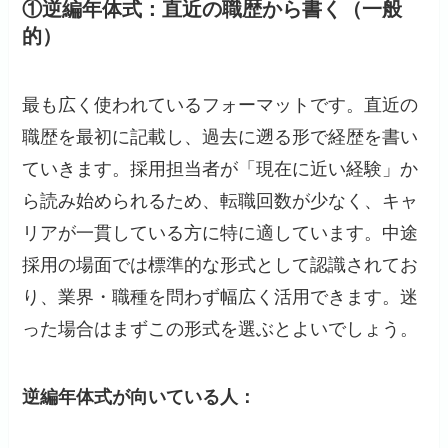
①逆編年体式：直近の職歴から書く（一般
的）
最も広く使われているフォーマットです。直近の
職歴を最初に記載し、過去に遡る形で経歴を書い
ていきます。採用担当者が「現在に近い経験」か
ら読み始められるため、転職回数が少なく、キャ
リアが一貫している方に特に適しています。中途
採用の場面では標準的な形式として認識されてお
り、業界・職種を問わず幅広く活用できます。迷
った場合はまずこの形式を選ぶとよいでしょう。
逆編年体式が向いている人：