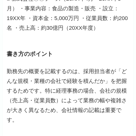
月） ・事業内容：食品の製造・販売 ・設立：
19XX年 ・資本金：5,000万円 ・従業員数：約200
名 ・売上高：約30億円（20XX年度）
書き方のポイント
勤務先の概要を記載するのは、採用担当者が「ど
んな規模・業種の会社で経験を積んだか」を把握
するためです。特に経理事務の場合、会社の規模
（売上高・従業員数）によって業務の幅や複雑さ
が大きく異なるため、会社情報の記載は重要で
す。