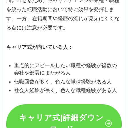
面に出せるため、キャリアチェンジや業種・職種
を絞った転職活動において特に効果を発揮しま
す。一方、在籍期間や経歴の流れが見えにくくな
る点には注意が必要です。
キャリア式が向いている人：
重点的にアピールしたい職種や経験が複数の
会社や部署にまたがる人
転職回数が多く、色んな職種経験がある人
社会人経験が長く、色んな職種経験がある人
キャリア式
|詳細ダウン