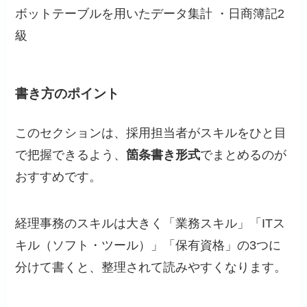
ボットテーブルを用いたデータ集計 ・日商簿記2
級
書き方のポイント
このセクションは、採用担当者がスキルをひと目
で把握できるよう、
箇条書き形式
でまとめるのが
おすすめです。
経理事務のスキルは大きく「業務スキル」「ITス
キル（ソフト・ツール）」「保有資格」の3つに
分けて書くと、整理されて読みやすくなります。