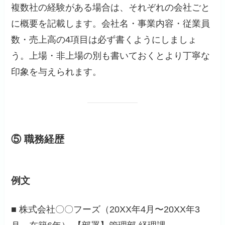
複数社の経験がある場合は、それぞれの会社ごと
に概要を記載します。会社名・事業内容・従業員
数・売上高の4項目は必ず書くようにしましょ
う。上場・非上場の別も書いておくとより丁寧な
印象を与えられます。
⑤ 職務経歴
例文
■ 株式会社〇〇フーズ（20XX年4月〜20XX年3