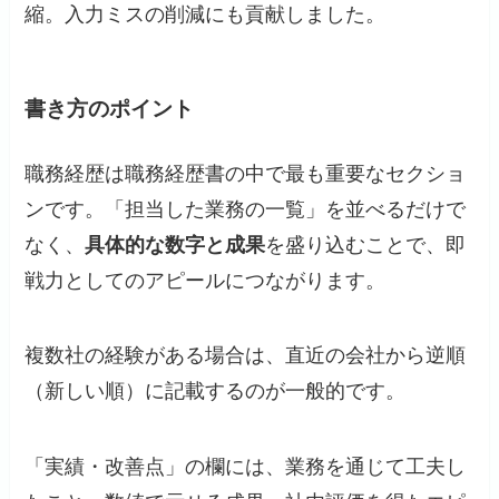
縮。入力ミスの削減にも貢献しました。
書き方のポイント
職務経歴は職務経歴書の中で最も重要なセクショ
ンです。「担当した業務の一覧」を並べるだけで
なく、
具体的な数字と成果
を盛り込むことで、即
戦力としてのアピールにつながります。
複数社の経験がある場合は、直近の会社から逆順
（新しい順）に記載するのが一般的です。
「実績・改善点」の欄には、業務を通じて工夫し