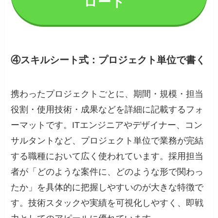
ロード
④スキルシート式：プロジェクト単位で書く
携わったプロジェクトごとに、期間・規模・担当
役割・使用技術・成果などを詳細に記載するフォ
ーマットです。ITエンジニアやデザイナー、コン
サルタントなど、プロジェクト単位で業務が完結
する職種において広く使われています。採用担当
者が「どのような案件に、どのような形で関わっ
たか」を具体的に把握しやすいのが大きな特徴で
す。技術スタックや実績を可視化しやすく、即戦