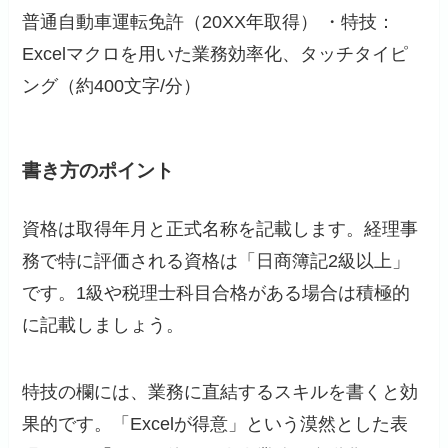
普通自動車運転免許（20XX年取得） ・特技：
Excelマクロを用いた業務効率化、タッチタイピ
ング（約400文字/分）
書き方のポイント
資格は取得年月と正式名称を記載します。経理事
務で特に評価される資格は「日商簿記2級以上」
です。1級や税理士科目合格がある場合は積極的
に記載しましょう。
特技の欄には、業務に直結するスキルを書くと効
果的です。「Excelが得意」という漠然とした表