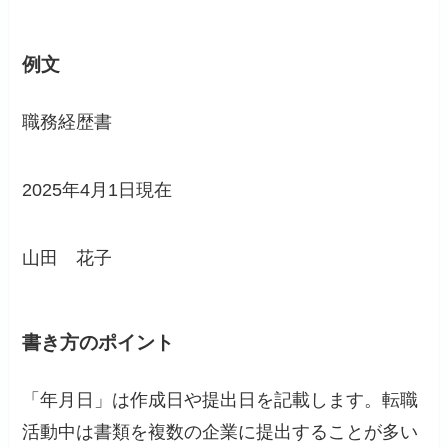
例文
職務経歴書
2025年4月1日現在
山田 花子
書き方のポイント
「年月日」は作成日や提出日を記載します。転職
活動中は書類を複数の企業に提出することが多い