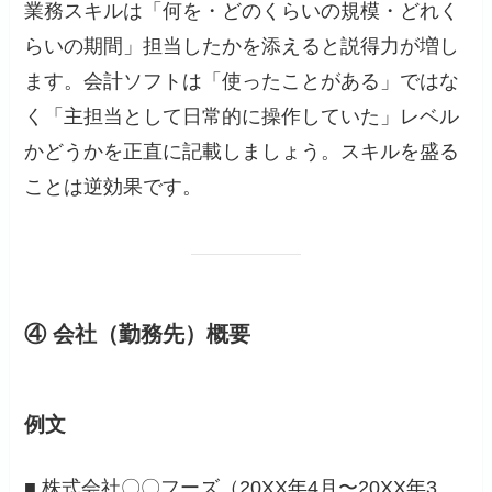
業務スキルは「何を・どのくらいの規模・どれく
らいの期間」担当したかを添えると説得力が増し
ます。会計ソフトは「使ったことがある」ではな
く「主担当として日常的に操作していた」レベル
かどうかを正直に記載しましょう。スキルを盛る
ことは逆効果です。
④ 会社（勤務先）概要
例文
■ 株式会社〇〇フーズ（20XX年4月〜20XX年3