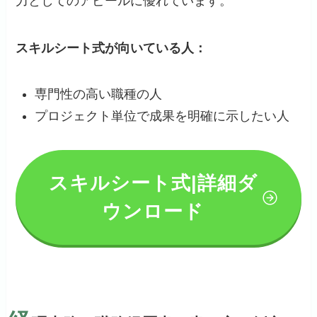
力としてのアピールに優れています。
スキルシート式が向いている人：
専門性の高い職種の人
プロジェクト単位で成果を明確に示したい人
スキルシート式
|詳細ダ
ウンロード