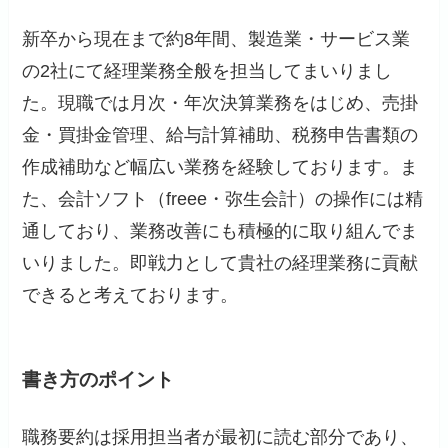
新卒から現在まで約8年間、製造業・サービス業
の2社にて経理業務全般を担当してまいりまし
た。現職では月次・年次決算業務をはじめ、売掛
金・買掛金管理、給与計算補助、税務申告書類の
作成補助など幅広い業務を経験しております。ま
た、会計ソフト（freee・弥生会計）の操作には精
通しており、業務改善にも積極的に取り組んでま
いりました。即戦力として貴社の経理業務に貢献
できると考えております。
書き方のポイント
職務要約は採用担当者が最初に読む部分であり、