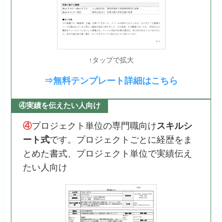
↑タップで拡大
⇒無料テンプレート詳細はこちら
④実績を伝えたい人向け
④
プロジェクト単位の専門職向け
スキルシ
ート式
です。プロジェクトごとに経歴をま
とめた書式、プロジェクト単位で実績伝え
たい人向け