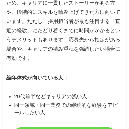
ため、キャリアに一貫したストーリーがある方
や、段階的にスキルを積み上げてきた方に向いて
います。ただし、採用担当者が最も注目する「直
近の経験」にたどり着くまでに時間がかかるとい
うデメリットもあります。応募先から指定がある
場合や、キャリアの積み重ねを強調したい場合に
有効です。
編年体式が向いている人：
20代前半などキャリアの浅い人
同一領域・同一業務での継続的な経験をアピ
ールしたい人