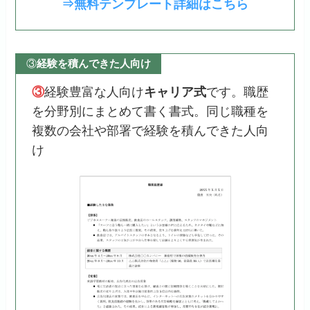
⇒無料テンプレート詳細はこちら
③
経験を積んできた人向け
③
経験豊富な人向け
キャリア式
です。職歴
を分野別にまとめて書く書式。同じ職種を
複数の会社や部署で経験を積んできた人向
け