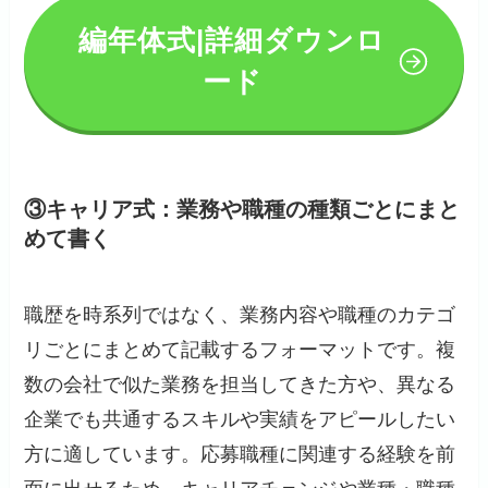
編年体式|詳細ダウンロ
ード
③キャリア式：業務や職種の種類ごとにまと
めて書く
職歴を時系列ではなく、業務内容や職種のカテゴ
リごとにまとめて記載するフォーマットです。複
数の会社で似た業務を担当してきた方や、異なる
企業でも共通するスキルや実績をアピールしたい
方に適しています。応募職種に関連する経験を前