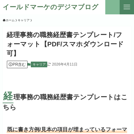
イールドマーケのデジマブログ
ホーム
キャリア
経理事務の職務経歴書テンプレート/フ
ォーマット【PDF/スマホダウンロード
可】
PR含む
2026年4月11日
キャリア
経
理事務の職務経歴書テンプレートはこ
ちら
既に書き方例/見本の項目が埋まっているフォーマ