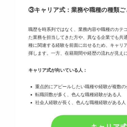
③キャリア式：業務や職種の種類ご
職歴を時系列ではなく、業務内容や職種のカテ
た業務を担当してきた方や、異なる企業でも共
種に関連する経験を前面に出せるため、キャリ
揮します。一方、在籍期間や経歴の流れが見え
キャリア式が向いている人：
重点的にアピールしたい職種や経験が複数の
転職回数が多く、色んな職種経験がある人
社会人経験が長く、色んな職種経験がある人
キャリア