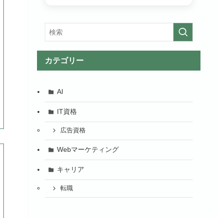
カテゴリー
AI
IT資格
広告資格
Webマーケティング
キャリア
転職