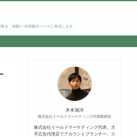
情報を、経験/一次情報をベースに発信します。
ー
木本旭洋
株式会社イールドマーケティング代表取締役
株式会社イールドマーケティング代表。大
手広告代理店でアカウントプランナー、ス