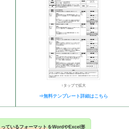
↑タップで拡大
⇒無料テンプレート詳細はこちら
まっているフォーマット
をWordやExcel形