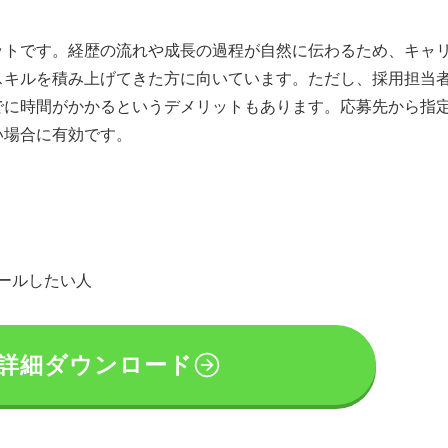
ットです。経歴の流れや成長の過程が自然に伝わるため、キャ
スキルを積み上げてきた方に向いています。ただし、採用担当
でに時間がかかるというデメリットもあります。応募先から指
い場合に有効です。
ールしたい人
|詳細ダウンロード