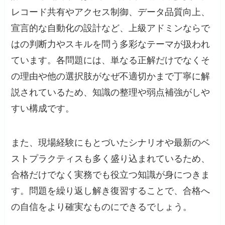
レコード共有やアクセス制御、データ品質向上、
宣言的な自動化の設計など、上級アドミンならで
はの判断力やスキルを問う多彩なテーマが扱われ
ています。各問題には、単なる正解だけでなくそ
の理由や他の選択肢がなぜ不適切かまで丁寧に解
説されているため、知識の整理や弱点補強がしや
すい構成です。
また、現場経験にもとづいたシナリオや最新のベ
ストプラクティスも多く盛り込まれているため、
合格だけでなく実務でも役立つ知識が身につきま
す。問題を繰り返し解き復習することで、合格へ
の自信をより確実なものにできるでしょう。