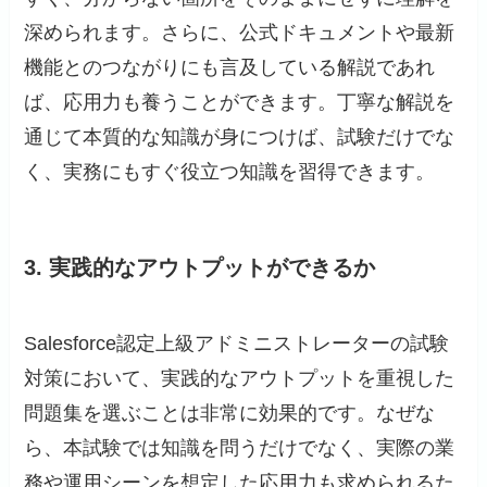
深められます。さらに、公式ドキュメントや最新
機能とのつながりにも言及している解説であれ
ば、応用力も養うことができます。丁寧な解説を
通じて本質的な知識が身につけば、試験だけでな
く、実務にもすぐ役立つ知識を習得できます。
3. 実践的なアウトプットができるか
Salesforce認定上級アドミニストレーターの試験
対策において、実践的なアウトプットを重視した
問題集を選ぶことは非常に効果的です。なぜな
ら、本試験では知識を問うだけでなく、実際の業
務や運用シーンを想定した応用力も求められるた