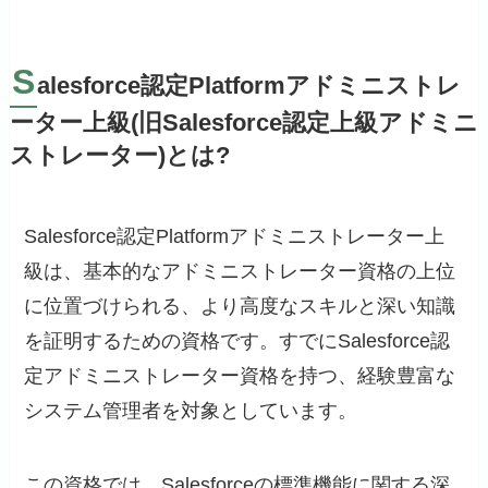
S
alesforce認定Platformアドミニストレ
ーター上級(旧Salesforce認定上級アドミニ
ストレーター)とは?
Salesforce認定Platformアドミニストレーター上
級は、基本的なアドミニストレーター資格の上位
に位置づけられる、より高度なスキルと深い知識
を証明するための資格です。すでにSalesforce認
定アドミニストレーター資格を持つ、経験豊富な
システム管理者を対象としています。
この資格では、Salesforceの標準機能に関する深