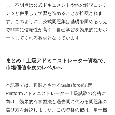
し、不明点は公式ドキュメントや他の解説コンテ
ンツと併用して学習を進めることが推奨されま
す。このように、公式問題集は基礎を固めるうえ
で非常に信頼性が高く、自己学習を効果的にサポ
ートしてくれる教材となっています。
まとめ：上級アドミニストレーター資格で、
市場価値を次のレベルへ
本記事では、難関とされるSalesforce認定
Platformアドミニストレーター上級試験の合格に
向け、効果的な学習法と過去問に代わる問題集の
選び方を解説しました。この資格の鍵は、単一機