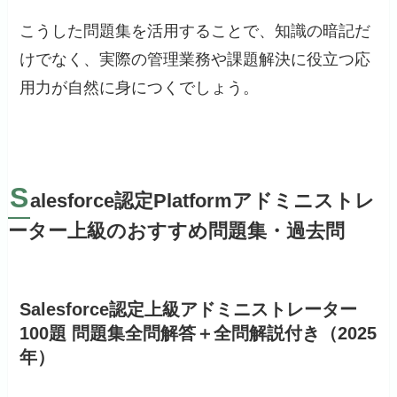
こうした問題集を活用することで、知識の暗記だ
けでなく、実際の管理業務や課題解決に役立つ応
用力が自然に身につくでしょう。
S
alesforce認定Platformアドミニストレ
ーター上級のおすすめ問題集・過去問
Salesforce認定上級アドミニストレーター
100題 問題集全問解答＋全問解説付き（2025
年）