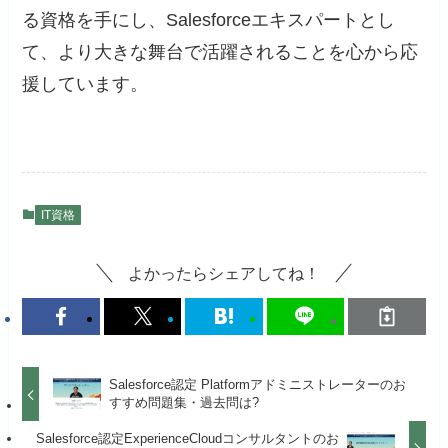
る資格を手にし、Salesforceエキスパートとし
て、より大きな舞台で活躍されることを心から応
援しています。
IT資格
よかったらシェアしてね！
Salesforce認定 Platformアドミニストレーターのお
すすめ問題集・過去問は?
Salesforce認定ExperienceCloudコンサルタントのお