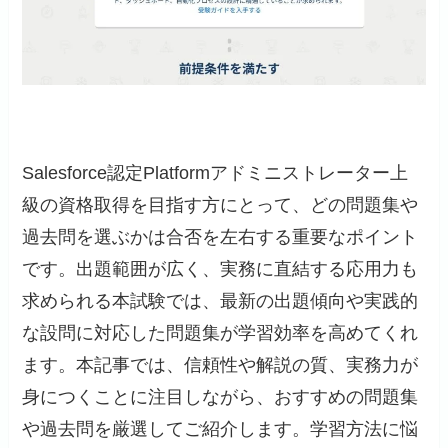
Salesforce認定Platformアドミニストレーター上
級の資格取得を目指す方にとって、どの問題集や
過去問を選ぶかは合否を左右する重要なポイント
です。出題範囲が広く、実務に直結する応用力も
求められる本試験では、最新の出題傾向や実践的
な設問に対応した問題集が学習効率を高めてくれ
ます。本記事では、信頼性や解説の質、実務力が
身につくことに注目しながら、おすすめの問題集
や過去問を厳選してご紹介します。学習方法に悩