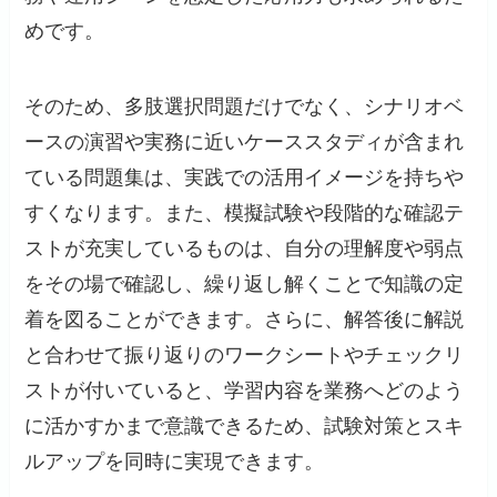
めです。
そのため、多肢選択問題だけでなく、シナリオベ
ースの演習や実務に近いケーススタディが含まれ
ている問題集は、実践での活用イメージを持ちや
すくなります。また、模擬試験や段階的な確認テ
ストが充実しているものは、自分の理解度や弱点
をその場で確認し、繰り返し解くことで知識の定
着を図ることができます。さらに、解答後に解説
と合わせて振り返りのワークシートやチェックリ
ストが付いていると、学習内容を業務へどのよう
に活かすかまで意識できるため、試験対策とスキ
ルアップを同時に実現できます。