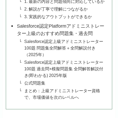
1. 最新の内容と問題傾向に対応しているか
2. 解説が丁寧で理解につながるか
3. 実践的なアウトプットができるか
Salesforce認定Platformアドミニストレー
ター上級のおすすめ問題集・過去問
Salesforce認定上級アドミニストレーター
100題 問題集全問解答＋全問解説付き
（2025年）
Salesforce認定上級アドミニストレーター
100題 過去問+模擬問題集 全問解答解説付
き(即わかる) 2025年版
公式問題集
まとめ：上級アドミニストレーター資格
で、市場価値を次のレベルへ