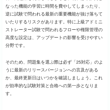
なった機能の学習に時間を費やしてしまったり、
逆に試験で問われる最新の重要機能が抜け落ちて
いたりするリスクがあります。特に上級アドミニ
ストレーター試験で問われるフローや権限管理の
高度な設定は、アップデートの影響を受けやすい
分野です。
そのため、問題集を選ぶ際は必ず「25対応」のよ
うに最新のリリースバージョンへの言及がある
か、最終更新日はいつかを確認しましょう。これ
が効率的な試験対策と合格への第一歩となりま
す。