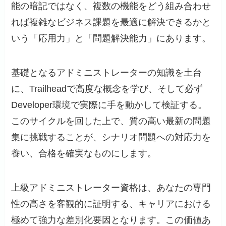
能の暗記ではなく、複数の機能をどう組み合わせ
れば複雑なビジネス課題を最適に解決できるかと
いう「応用力」と「問題解決能力」にあります。
基礎となるアドミニストレーターの知識を土台
に、Trailheadで高度な概念を学び、そして必ず
Developer環境で実際に手を動かして検証する。
このサイクルを回した上で、質の高い最新の問題
集に挑戦することが、シナリオ問題への対応力を
養い、合格を確実なものにします。
上級アドミニストレーター資格は、あなたの専門
性の高さを客観的に証明する、キャリアにおける
極めて強力な差別化要因となります。この価値あ