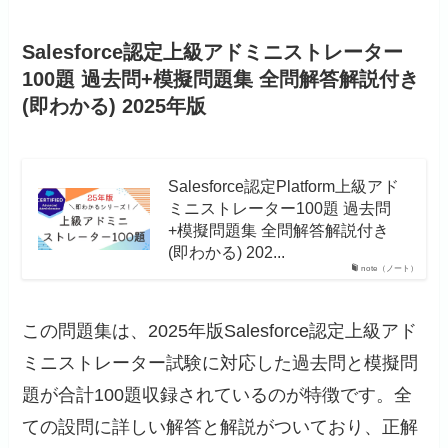
Salesforce認定上級アドミニストレーター
100題 過去問+模擬問題集 全問解答解説付き
(即わかる) 2025年版
Salesforce認定Platform上級アド
ミニストレーター100題 過去問
+模擬問題集 全問解答解説付き
(即わかる) 202...
note（ノート）
この問題集は、2025年版Salesforce認定上級アド
ミニストレーター試験に対応した過去問と模擬問
題が合計100題収録されているのが特徴です。全
ての設問に詳しい解答と解説がついており、正解