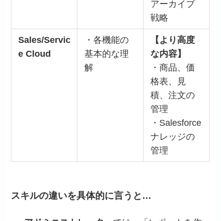
アーカイブ
戦略
Sales/Servic
・各機能の
【より高度
e Cloud
基本的な理
な内容】
解
・商品、価
格表、見
積、注文の
管理
・Salesforce
ナレッジの
管理
スキルの違いを具体的に言うと…