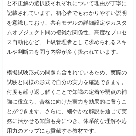
と不正解の選択肢それぞれについて理由が丁寧に
記載されています。初心者でもわかりやすい説明
を意識しており、共有モデルの詳細設定やカスタ
ムオブジェクト間の複雑な関係性、高度なプロセ
ス自動化など、上級管理者として求められるスキ
ルや判断力を問う内容が多く扱われています。
模擬試験形式の問題も含まれているため、実際の
試験と同様の形式で自分の実力を確認できます。
何度も繰り返し解くことで知識の定着や弱点の補
強に役立ち、合格に向けた実力を効果的に養うこ
とができます。さらに、細やかな解説を通じて実
務に活かせる知識も身につき、体系的な理解や応
用力のアップにも貢献する教材です。