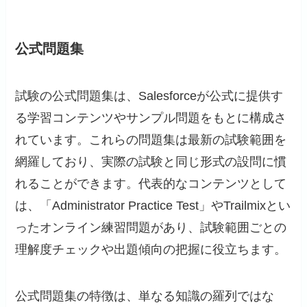
公式問題集
試験の公式問題集は、Salesforceが公式に提供す
る学習コンテンツやサンプル問題をもとに構成さ
れています。これらの問題集は最新の試験範囲を
網羅しており、実際の試験と同じ形式の設問に慣
れることができます。代表的なコンテンツとして
は、「Administrator Practice Test」やTrailmixとい
ったオンライン練習問題があり、試験範囲ごとの
理解度チェックや出題傾向の把握に役立ちます。
公式問題集の特徴は、単なる知識の羅列ではな