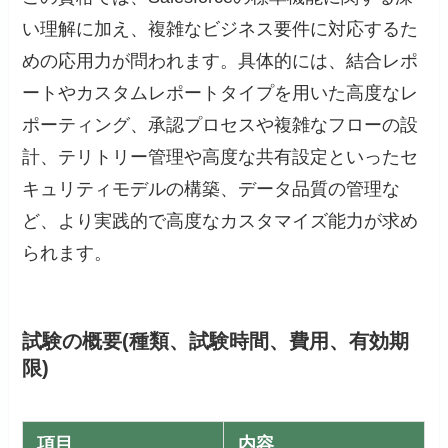
い理解に加え、複雑なビジネス要件に対応するた
めの応用力が問われます。具体的には、結合レポ
ートやカスタムレポートタイプを用いた高度なレ
ポーティング、承認プロセスや複雑なフローの設
計、テリトリー管理や高度な共有設定といったセ
キュリティモデルの構築、データ品質の管理な
ど、より実践的で高度なカスタマイズ能力が求め
られます。
試験の概要(種類、試験時間、費用、有効期
限)
項目
内容