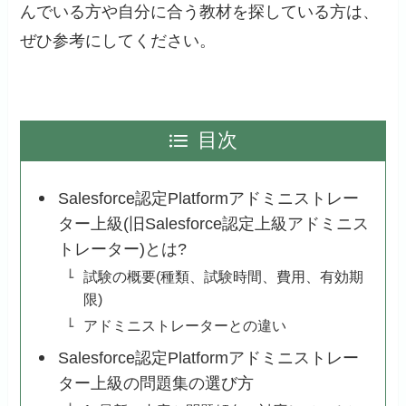
んでいる方や自分に合う教材を探している方は、
ぜひ参考にしてください。
目次
Salesforce認定Platformアドミニストレー
ター上級(旧Salesforce認定上級アドミニス
トレーター)とは?
試験の概要(種類、試験時間、費用、有効期
限)
アドミニストレーターとの違い
Salesforce認定Platformアドミニストレー
ター上級の問題集の選び方