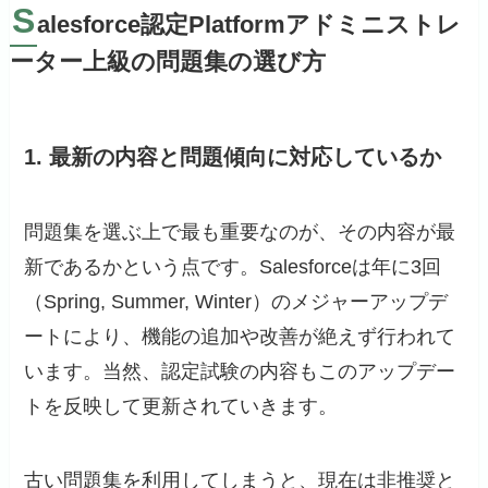
S
alesforce認定Platformアドミニストレ
ーター上級の問題集の選び方
1. 最新の内容と問題傾向に対応しているか
問題集を選ぶ上で最も重要なのが、その内容が最
新であるかという点です。Salesforceは年に3回
（Spring, Summer, Winter）のメジャーアップデ
ートにより、機能の追加や改善が絶えず行われて
います。当然、認定試験の内容もこのアップデー
トを反映して更新されていきます。
古い問題集を利用してしまうと、現在は非推奨と