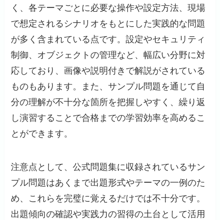
く、各テーマごとに必要な操作や設定方法、現場
で想定されるシナリオをもとにした実践的な問題
が多く含まれている点です。設定やセキュリティ
制御、オブジェクトの管理など、幅広い分野に対
応しており、画像や説明付きで解説がされている
ものもあります。また、サンプル問題を通じて自
分の理解が不十分な箇所を把握しやすく、繰り返
し演習することで合格までの学習効率を高めるこ
とができます。
注意点として、公式問題集に収録されているサン
プル問題はあくまで出題形式やテーマの一例のた
め、これらを完璧に覚えるだけでは不十分です。
出題傾向の確認や実践力の習得の土台として活用