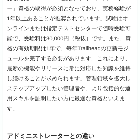
ー」資格の取得が必須となっており、実務経験が
1年以上あることが推奨されています。試験はオ
ンラインまたは指定テストセンターで随時受験可
能で、受験料は30,000円（税抜）です。また、資
格の有効期限は1年で、毎年Trailheadの更新モジ
ュールを完了する必要があります。これにより、
最新の機能やリリースに常に対応した知識を維持
し続けることが求められます。管理領域を拡大し
ステップアップしたい管理者や、より包括的な運
用スキルを証明したい方に最適な資格といえま
す。
アドミニストレーターとの違い