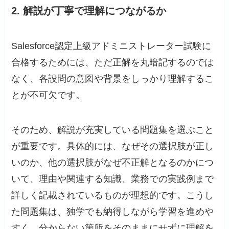
2. 解説が丁寧で理解につながるか
Salesforce認定上級アドミニストレーター試験に
合格するためには、ただ正解を丸暗記するのでは
なく、各設問の意図や背景をしっかり理解するこ
とが不可欠です。
そのため、解説が充実している問題集を選ぶこと
が重要です。具体的には、なぜその選択肢が正し
いのか、他の選択肢がなぜ不正解となるのかにつ
いて、理由や関連する知識、業務での実践例まで
詳しく記載されているものが理想的です。こうし
た問題集は、独学でも納得しながら学習を進めや
すく、分からない箇所をそのままにせずに理解を