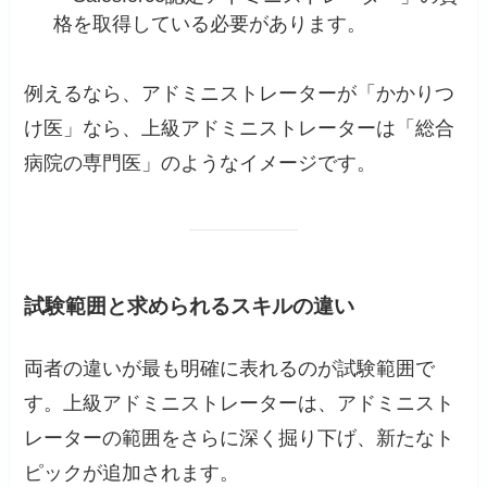
格を取得している必要があります。
例えるなら、アドミニストレーターが「かかりつ
け医」なら、上級アドミニストレーターは「総合
病院の専門医」のようなイメージです。
試験範囲と求められるスキルの違い
両者の違いが最も明確に表れるのが試験範囲で
す。上級アドミニストレーターは、アドミニスト
レーターの範囲をさらに深く掘り下げ、新たなト
ピックが追加されます。