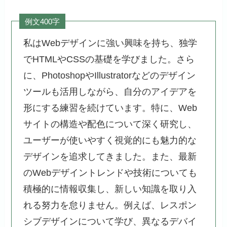
例文400字
私はWebデザインに強い興味を持ち、独学
でHTMLやCSSの基礎を学びました。さら
に、PhotoshopやIllustratorなどのデザイン
ツールも活用しながら、自分のアイデアを
形にする練習を続けています。特に、Web
サイトの構造や配色について深く研究し、
ユーザーが使いやすく視覚的にも魅力的な
デザインを追求してきました。また、最新
のWebデザイントレンドや技術についても
積極的に情報収集し、新しい知識を取り入
れる努力を怠りません。例えば、レスポン
シブデザインについて学び、異なるデバイ