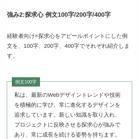
強み2:探求心 例文100字/200字/400字
経験者向け×探求心をアピールポイントにした例
文を、100字、200字、400字でそれぞれ紹介しま
す。
例文100字
私は、最新のWebデザイントレンドや技術
を積極的に学び、常に進化するデザインを
追求しています。新しい知識を取り入れ、
プロジェクトに反映させる探求心が強みで
あり、常に成長を続ける姿勢を持ちます。