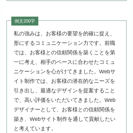
例文200字
私の強みは、お客様の要望を的確に捉え、
形にするコミュニケーション力です。前職
では、お客様との信頼関係を築くことを第
一に考え、相手のペースに合わせたコミュ
ニケーションを心がけてきました。Webサ
イト制作では、お客様の潜在的なニーズを
引き出し、最適なデザインを提案すること
で、高い評価をいただいてきました。Web
デザイナーとして、お客様との信頼関係を
築き、Webサイト制作を通して貢献したい
と考えています。