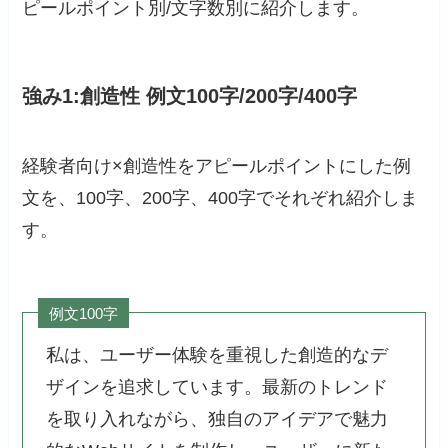
ピールポイント別/文字数別に紹介します。
強み1:創造性 例文100字/200字/400字
経験者向け×創造性をアピールポイントにした例
文を、100字、200字、400字でそれぞれ紹介しま
す。
例文100字
私は、ユーザー体験を重視した創造的なデ
ザインを追求しています。最新のトレンド
を取り入れながら、独自のアイデアで魅力