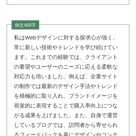
例文400字
私はWebデザインに対する探求心が強く、
常に新しい技術やトレンドを学び続けてい
ます。これまでの経験では、クライアント
の要望やユーザーのニーズに応える柔軟な
対応力も培いました。例えば、企業サイト
の制作では最新のデザイン手法やトレンド
を積極的に取り入れ、ブランドイメージを
視覚的に表現することで購入率向上につな
がる成果を上げました。また、自身で運営
しているブログでは、訪問者から寄せられ
るフィードバックを基にデザインやコンテ