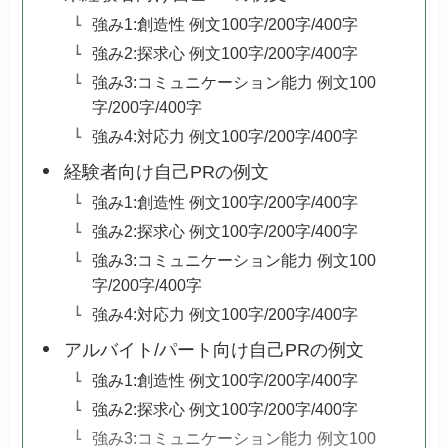
強み1:創造性 例文100字/200字/400字
強み2:探求心 例文100字/200字/400字
強み3:コミュニケーション能力 例文100
字/200字/400字
強み4:対応力 例文100字/200字/400字
経験者向け自己PRの例文
強み1:創造性 例文100字/200字/400字
強み2:探求心 例文100字/200字/400字
強み3:コミュニケーション能力 例文100
字/200字/400字
強み4:対応力 例文100字/200字/400字
アルバイト/パート向け自己PRの例文
強み1:創造性 例文100字/200字/400字
強み2:探求心 例文100字/200字/400字
強み3:コミュニケーション能力 例文100