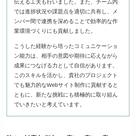
伝える工夫も行いました。また、チーム内
では進捗状況や課題点を適切に共有し、メ
ンバー間で連携を深めることで効率的な作
業環境づくりにも貢献しました。
こうした経験から培ったコミュニケーショ
ン能力は、相手の意図や期待に応えながら
成果につなげる力として自信があります。
このスキルを活かし、貴社のプロジェクト
でも魅力的なWebサイト制作に貢献すると
ともに、新たな挑戦にも積極的に取り組ん
でいきたいと考えています。