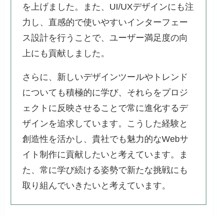
を上げました。また、UI/UXデザインにも注
力し、直感的で使いやすいインターフェー
ス設計を行うことで、ユーザー満足度の向
上にも貢献しました。
さらに、新しいデザインツールやトレンド
についても積極的に学び、それらをプロジ
ェクトに反映させることで常に進化するデ
ザインを追求しています。こうした経験と
創造性を活かし、貴社でも魅力的なWebサ
イト制作に貢献したいと考えています。ま
た、常に学び続ける姿勢で新たな挑戦にも
取り組んでいきたいと考えています。