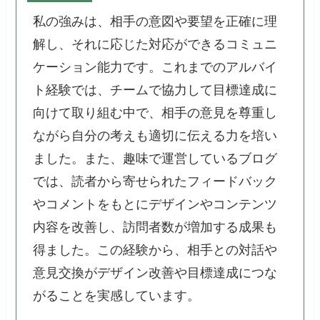
私の強みは、相手の意図や要望を正確に理
解し、それに応じた対応ができるコミュニ
ケーション能力です。これまでのアルバイ
ト経験では、チームで協力して目標達成に
向けて取り組む中で、相手の意見を尊重し
ながら自分の考えも適切に伝える力を培い
ました。また、趣味で運営しているブログ
では、読者から寄せられたフィードバック
やコメントをもとにデザインやコンテンツ
内容を改善し、訪問者数が増加する成果も
得ました。この経験から、相手との対話や
意見交換がデザイン改善や目標達成につな
がることを実感しています。