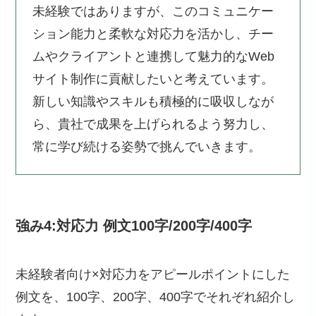
未経験ではありますが、このコミュニケー
ション能力と柔軟な対応力を活かし、チー
ムやクライアントと連携して魅力的なWeb
サイト制作に貢献したいと考えています。
新しい知識やスキルも積極的に吸収しなが
ら、貴社で成果を上げられるよう努力し、
常に学び続ける姿勢で挑んでいきます。
強み4:対応力 例文100字/200字/400字
未経験者向け×対応力をアピールポイントにした
例文を、100字、200字、400字でそれぞれ紹介し