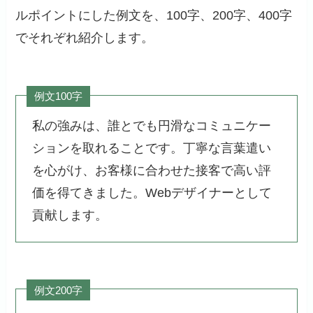
ルポイントにした例文を、100字、200字、400字
でそれぞれ紹介します。
例文100字
私の強みは、誰とでも円滑なコミュニケー
ションを取れることです。丁寧な言葉遣い
を心がけ、お客様に合わせた接客で高い評
価を得てきました。Webデザイナーとして
貢献します。
例文200字