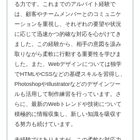
る力です。これまでのアルバイト経験で
は、顧客やチームメンバーとのコミュニケ
ーションを重視し、それぞれの要望や状況
に応じて迅速かつ的確な対応を心がけてき
ました。この経験から、相手の意図を汲み
取りながら柔軟に行動する重要性を学びま
した。また、Webデザインについては独学
でHTMLやCSSなどの基礎スキルを習得し、
PhotoshopやIllustratorなどのデザインツー
ルも活用して制作練習を行っています。さ
らに、最新のWebトレンドや技術について
積極的に情報収集し、新しい知識を吸収す
る努力も続けています。
未経験ではありますが、この柔軟な対応力