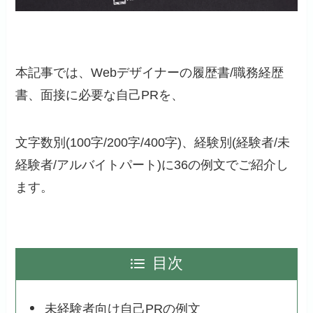
本記事では、Webデザイナーの履歴書/職務経歴
書、面接に必要な自己PRを、
文字数別(100字/200字/400字)、経験別(経験者/未
経験者/アルバイトパート)に36の例文でご紹介し
ます。
目次
未経験者向け自己PRの例文