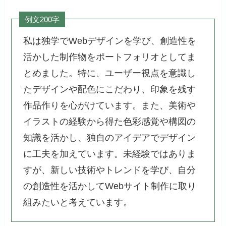
例文200字
私は独学でWebデザインを学び、創造性を
活かした制作物をポートフォリオとしてま
とめました。特に、ユーザー視点を意識し
たデザインや配色にこだわり、印象を残す
作品作りを心がけています。また、美術や
イラストの経験から得た色彩感覚や構図の
知識を活かし、独自のアイデアでデザイン
に工夫を加えています。未経験ではありま
すが、新しい技術やトレンドを学び、自分
の創造性を活かしてWebサイト制作に取り
組みたいと考えています。