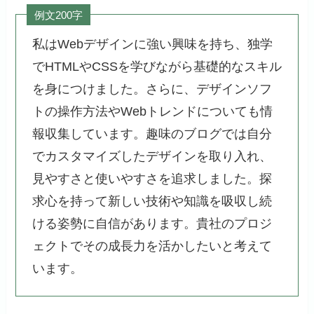
例文200字
私はWebデザインに強い興味を持ち、独学
でHTMLやCSSを学びながら基礎的なスキル
を身につけました。さらに、デザインソフ
トの操作方法やWebトレンドについても情
報収集しています。趣味のブログでは自分
でカスタマイズしたデザインを取り入れ、
見やすさと使いやすさを追求しました。探
求心を持って新しい技術や知識を吸収し続
ける姿勢に自信があります。貴社のプロジ
ェクトでその成長力を活かしたいと考えて
います。