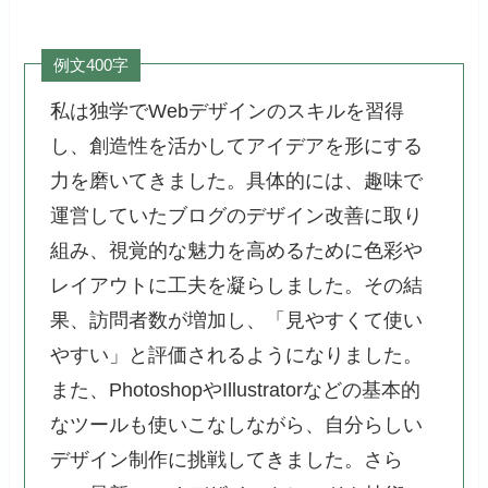
例文400字
私は独学でWebデザインのスキルを習得
し、創造性を活かしてアイデアを形にする
力を磨いてきました。具体的には、趣味で
運営していたブログのデザイン改善に取り
組み、視覚的な魅力を高めるために色彩や
レイアウトに工夫を凝らしました。その結
果、訪問者数が増加し、「見やすくて使い
やすい」と評価されるようになりました。
また、PhotoshopやIllustratorなどの基本的
なツールも使いこなしながら、自分らしい
デザイン制作に挑戦してきました。さら