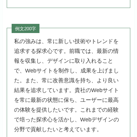
例文200字
私の強みは、常に新しい技術やトレンドを
追求する探求心です。前職では、最新の情
報を収集し、デザインに取り入れること
で、Webサイトを制作し、成果を上げまし
た。また、常に改善意識を持ち、より良い
結果を追求しています。貴社のWebサイト
を常に最新の状態に保ち、ユーザーに最高
の体験を提供したいです。これまでの経験
で培った探求心を活かし、Webデザインの
分野で貢献したいと考えています。