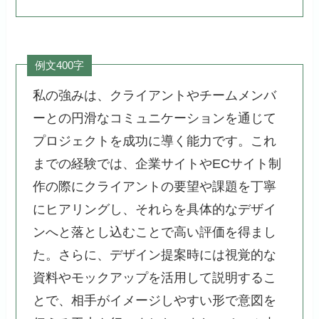
例文400字
私の強みは、クライアントやチームメンバ
ーとの円滑なコミュニケーションを通じて
プロジェクトを成功に導く能力です。これ
までの経験では、企業サイトやECサイト制
作の際にクライアントの要望や課題を丁寧
にヒアリングし、それらを具体的なデザイ
ンへと落とし込むことで高い評価を得まし
た。さらに、デザイン提案時には視覚的な
資料やモックアップを活用して説明するこ
とで、相手がイメージしやすい形で意図を