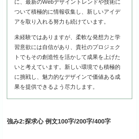
に、最新のWebデザイントレンドや技術に
ついて積極的に情報収集し、新しいアイデ
アを取り入れる努力も続けています。
未経験ではありますが、柔軟な発想力と学
習意欲には自信があり、貴社のプロジェク
トでもその創造性を活かして成果を上げた
いと考えています。新しい環境でも積極的
に挑戦し、魅力的なデザインで価値ある成
果を提供できるよう尽力します。
強み2:探求心 例文100字/200字/400字