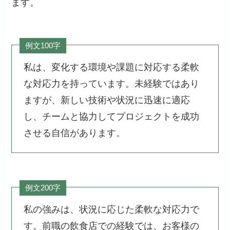
ます。
例文100字
私は、変化する環境や課題に対応する柔軟
な対応力を持っています。未経験ではあり
ますが、新しい技術や状況に迅速に適応
し、チームと協力してプロジェクトを成功
させる自信があります。
例文200字
私の強みは、状況に応じた柔軟な対応力で
す。前職の飲食店での経験では、お客様の