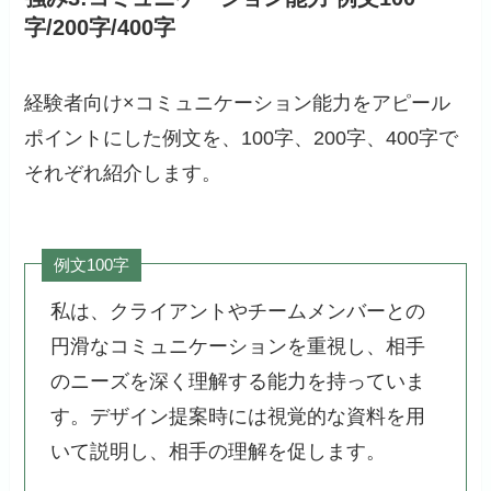
字/200字/400字
経験者向け×コミュニケーション能力をアピール
ポイントにした例文を、100字、200字、400字で
それぞれ紹介します。
例文100字
私は、クライアントやチームメンバーとの
円滑なコミュニケーションを重視し、相手
のニーズを深く理解する能力を持っていま
す。デザイン提案時には視覚的な資料を用
いて説明し、相手の理解を促します。