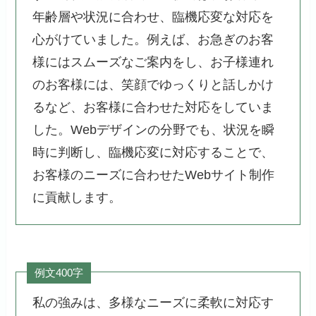
年齢層や状況に合わせ、臨機応変な対応を
心がけていました。例えば、お急ぎのお客
様にはスムーズなご案内をし、お子様連れ
のお客様には、笑顔でゆっくりと話しかけ
るなど、お客様に合わせた対応をしていま
した。Webデザインの分野でも、状況を瞬
時に判断し、臨機応変に対応することで、
お客様のニーズに合わせたWebサイト制作
に貢献します。
例文400字
私の強みは、多様なニーズに柔軟に対応す