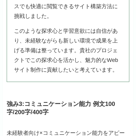
スでも快適に閲覧できるサイト構築方法に
挑戦しました。
このような探求心と学習意欲には自信があ
り、未経験ながらも新しい環境で成果を上
げる準備は整っています。貴社のプロジェ
クトでこの探求心を活かし、魅力的なWeb
サイト制作に貢献したいと考えています。
強み3:コミュニケーション能力 例文100
字/200字/400字
未経験者向け×コミュニケーション能力をアピー