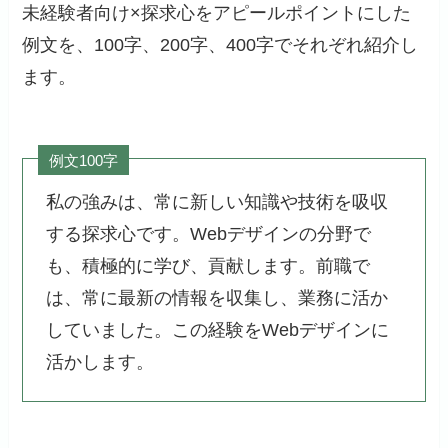
未経験者向け×探求心をアピールポイントにした
例文を、100字、200字、400字でそれぞれ紹介し
ます。
例文100字
私の強みは、常に新しい知識や技術を吸収
する探求心です。Webデザインの分野で
も、積極的に学び、貢献します。前職で
は、常に最新の情報を収集し、業務に活か
していました。この経験をWebデザインに
活かします。