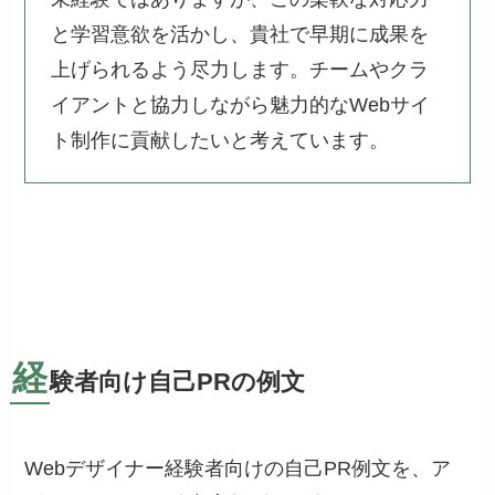
と学習意欲を活かし、貴社で早期に成果を
上げられるよう尽力します。チームやクラ
イアントと協力しながら魅力的なWebサイ
ト制作に貢献したいと考えています。
経
験者向け自己PRの例文
Webデザイナー経験者向けの自己PR例文を、ア