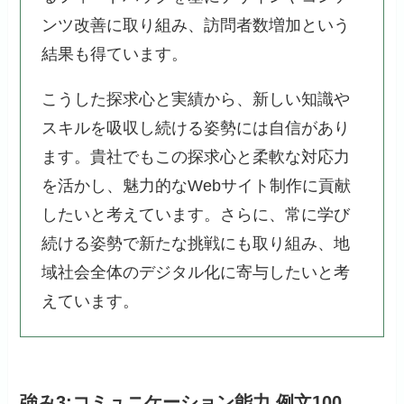
ンツ改善に取り組み、訪問者数増加という
結果も得ています。
こうした探求心と実績から、新しい知識や
スキルを吸収し続ける姿勢には自信があり
ます。貴社でもこの探求心と柔軟な対応力
を活かし、魅力的なWebサイト制作に貢献
したいと考えています。さらに、常に学び
続ける姿勢で新たな挑戦にも取り組み、地
域社会全体のデジタル化に寄与したいと考
えています。
強み3:コミュニケーション能力 例文100