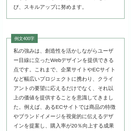
び、スキルアップに努めます。
例文400字
私の強みは、創造性を活かしながらユーザ
ー目線に立ったWebデザインを提供できる
点です。これまで、企業サイトやECサイト
など幅広いプロジェクトに携わり、クライ
アントの要望に応えるだけでなく、それ以
上の価値を提供することを意識してきまし
た。例えば、あるECサイトでは商品の特徴
やブランドイメージを視覚的に伝えるデザ
インを提案し、購入率が20％向上する成果