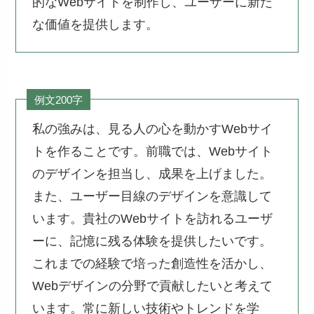
的なWebサイトを制作し、ユーザーに新た
な価値を提供します。
例文200字
私の強みは、見る人の心を動かすWebサイ
トを作ることです。前職では、Webサイト
のデザインを担当し、成果を上げました。
また、ユーザー目線のデザインを意識して
います。貴社のWebサイトを訪れるユーザ
ーに、記憶に残る体験を提供したいです。
これまでの経験で培った創造性を活かし、
Webデザインの分野で貢献したいと考えて
います。常に新しい技術やトレンドを学