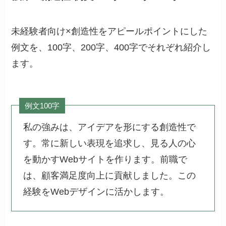
未経験者向け×創造性をアピールポイントにした
例文を、100字、200字、400字でそれぞれ紹介し
ます。
例文100字
私の強みは、アイデアを形にする創造性で
す。常に新しい表現を追求し、見る人の心
を動かすWebサイトを作ります。前職で
は、顧客満足度向上に貢献しました。この
経験をWebデザインに活かします。