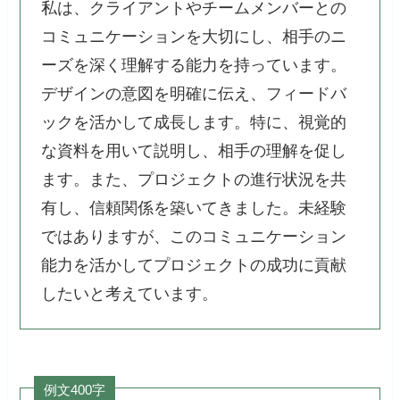
私は、クライアントやチームメンバーとの
コミュニケーションを大切にし、相手のニ
ーズを深く理解する能力を持っています。
デザインの意図を明確に伝え、フィードバ
ックを活かして成長します。特に、視覚的
な資料を用いて説明し、相手の理解を促し
ます。また、プロジェクトの進行状況を共
有し、信頼関係を築いてきました。未経験
ではありますが、このコミュニケーション
能力を活かしてプロジェクトの成功に貢献
したいと考えています。
例文400字