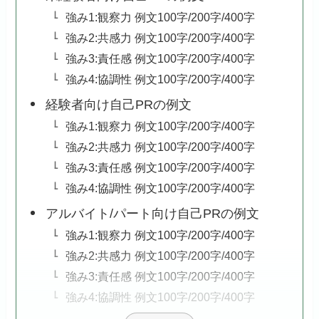
強み1:観察力 例文100字/200字/400字
強み2:共感力 例文100字/200字/400字
強み3:責任感 例文100字/200字/400字
強み4:協調性 例文100字/200字/400字
経験者向け自己PRの例文
強み1:観察力 例文100字/200字/400字
強み2:共感力 例文100字/200字/400字
強み3:責任感 例文100字/200字/400字
強み4:協調性 例文100字/200字/400字
アルバイト/パート向け自己PRの例文
強み1:観察力 例文100字/200字/400字
強み2:共感力 例文100字/200字/400字
強み3:責任感 例文100字/200字/400字
強み4:協調性 例文100字/200字/400字