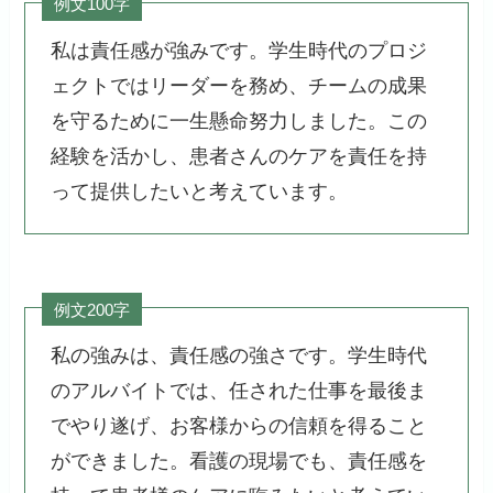
例文100字
私は責任感が強みです。学生時代のプロジ
ェクトではリーダーを務め、チームの成果
を守るために一生懸命努力しました。この
経験を活かし、患者さんのケアを責任を持
って提供したいと考えています。
例文200字
私の強みは、責任感の強さです。学生時代
のアルバイトでは、任された仕事を最後ま
でやり遂げ、お客様からの信頼を得ること
ができました。看護の現場でも、責任感を