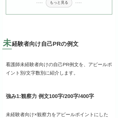
もっと見る
未
経験者向け自己PRの例文
看護師未経験者向けの自己PR例文を、アピールポ
イント別/文字数別に紹介します。
強み1:観察力 例文100字/200字/400字
未経験者向け×観察力をアピールポイントにした