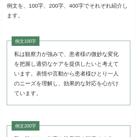
例文を、100字、200字、400字でそれぞれ紹介し
ます。
例文100字
私は観察力が強みで、患者様の微妙な変化
を把握し適切なケアを提供したいと考えて
います。表情や言動から患者様ひとり一人
のニーズを理解し、効果的な対応を心がけ
ています。
例文200字