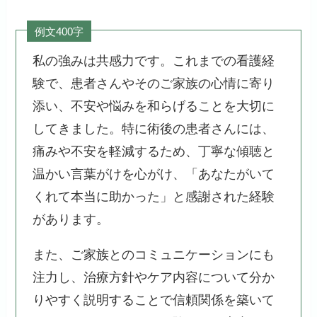
例文400字
私の強みは共感力です。これまでの看護経
験で、患者さんやそのご家族の心情に寄り
添い、不安や悩みを和らげることを大切に
してきました。特に術後の患者さんには、
痛みや不安を軽減するため、丁寧な傾聴と
温かい言葉がけを心がけ、「あなたがいて
くれて本当に助かった」と感謝された経験
があります。
また、ご家族とのコミュニケーションにも
注力し、治療方針やケア内容について分か
りやすく説明することで信頼関係を築いて