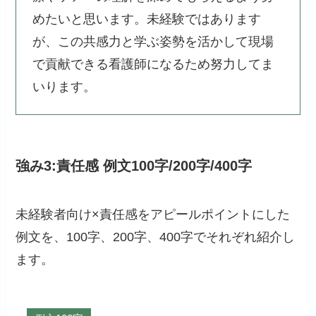
めたいと思います。未経験ではあります
が、この共感力と学ぶ姿勢を活かして現場
で貢献できる看護師になるため努力してま
いります。
強み3:責任感 例文100字/200字/400字
未経験者向け×責任感をアピールポイントにした
例文を、100字、200字、400字でそれぞれ紹介し
ます。