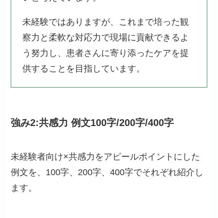
未経験ではありますが、これまで培った観
察力と柔軟な対応力で現場に貢献できるよ
う努力し、患者さんに寄り添ったケアを提
供することを目指しています。
強み2:共感力 例文100字/200字/400字
未経験者向け×共感力をアピールポイントにした
例文を、100字、200字、400字でそれぞれ紹介し
ます。