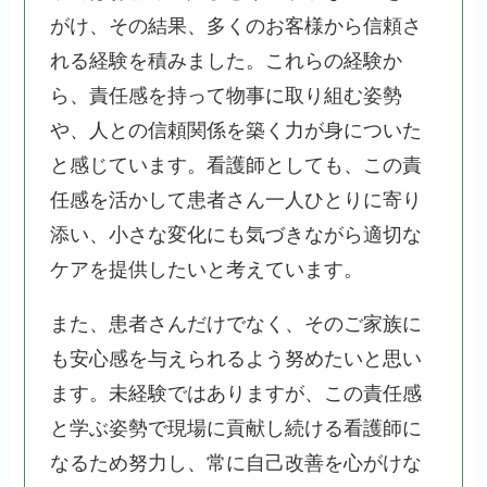
がけ、その結果、多くのお客様から信頼さ
れる経験を積みました。これらの経験か
ら、責任感を持って物事に取り組む姿勢
や、人との信頼関係を築く力が身についた
と感じています。看護師としても、この責
任感を活かして患者さん一人ひとりに寄り
添い、小さな変化にも気づきながら適切な
ケアを提供したいと考えています。
また、患者さんだけでなく、そのご家族に
も安心感を与えられるよう努めたいと思い
ます。未経験ではありますが、この責任感
と学ぶ姿勢で現場に貢献し続ける看護師に
なるため努力し、常に自己改善を心がけな