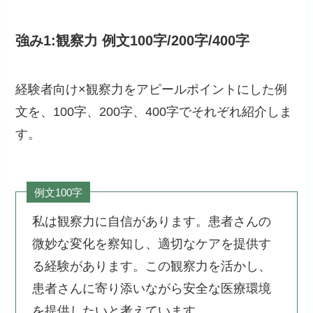
強み1:観察力 例文100字/200字/400字
経験者向け×観察力をアピールポイントにした例
文を、100字、200字、400字でそれぞれ紹介しま
す。
例文100字
私は観察力に自信があります。患者さんの
微妙な変化を察知し、適切なケアを提供す
る経験があります。この観察力を活かし、
患者さんに寄り添いながら安全な医療環境
を提供したいと考えています。