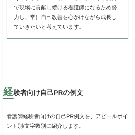
で現場に貢献し続ける看護師になるため努
力し、常に自己改善を心がけながら成長し
ていきたいと考えています。
経
験者向け自己PRの例文
看護師経験者向けの自己PR例文を、アピールポイ
ント別/文字数別に紹介します。