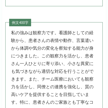
例文400字
私の強みは観察力です。看護師としての経
験から、患者さんの表情や動作、言葉遣い
から体調や気分の変化を察知する能力が身
につきました。この観察力を活かし、患者
さん一人ひとりに寄り添い、小さな異変に
も気づきながら適切な対応を行うことがで
きます。また、チーム医療においても観察
力を活かし、同僚との連携を強化し、質の
高いケアを提供することを目指していま
す。特に、患者さんのご家族とも丁寧なコ