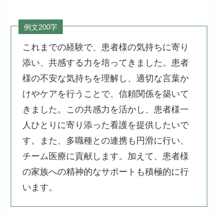
例文200字
これまでの経験で、患者様の気持ちに寄り
添い、共感する力を培ってきました。患者
様の不安な気持ちを理解し、適切な言葉か
けやケアを行うことで、信頼関係を築いて
きました。この共感力を活かし、患者様一
人ひとりに寄り添った看護を提供したいで
す。また、多職種との連携も円滑に行い、
チーム医療に貢献します。加えて、患者様
の家族への精神的なサポートも積極的に行
います。