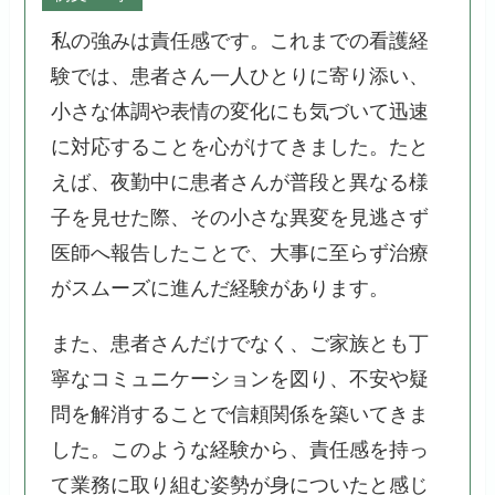
私の強みは責任感です。これまでの看護経
験では、患者さん一人ひとりに寄り添い、
小さな体調や表情の変化にも気づいて迅速
に対応することを心がけてきました。たと
えば、夜勤中に患者さんが普段と異なる様
子を見せた際、その小さな異変を見逃さず
医師へ報告したことで、大事に至らず治療
がスムーズに進んだ経験があります。
また、患者さんだけでなく、ご家族とも丁
寧なコミュニケーションを図り、不安や疑
問を解消することで信頼関係を築いてきま
した。このような経験から、責任感を持っ
て業務に取り組む姿勢が身についたと感じ