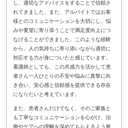
し、適切なアドバイスをすることで信頼さ
れてきました。また、アルバイトではお客
様とのコミュニケーションを大切にし、悩
みや要望に寄り添うことで満足度向上につ
なげることができました。このような経験
から、人の気持ちに寄り添いながら適切に
対応する力が身についたと感じています。
看護師としても、この共感力を活かして患
者さん一人ひとりの不安や悩みに真摯に向
き合い、安心感と信頼感を提供できる存在
になりたいと考えています。
また、患者さんだけでなく、そのご家族と
も丁寧なコミュニケーションを心がけ、治
療やケアへの理解を深めてもらえるよう努