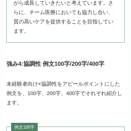
がら成長していきたいと考えています。さ
らに、チーム医療においても協力し合い、
質の高いケアを提供することを目指してい
ます。
強み4:協調性 例文100字/200字/400字
未経験者向け×協調性をアピールポイントにした
例文を、100字、200字、400字でそれぞれ紹介し
ます。
例文100字