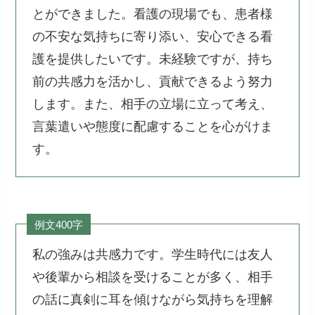
とができました。看護の現場でも、患者様
の不安な気持ちに寄り添い、安心できる看
護を提供したいです。未経験ですが、持ち
前の共感力を活かし、貢献できるよう努力
します。また、相手の立場に立って考え、
言葉遣いや態度に配慮することを心がけま
す。
例文400字
私の強みは共感力です。学生時代には友人
や後輩から相談を受けることが多く、相手
の話に真剣に耳を傾けながら気持ちを理解