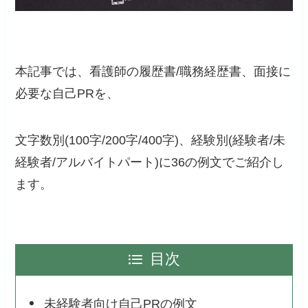
本記事では、看護師の履歴書/職務経歴書、面接に
必要な自己PRを、
文字数別(100字/200字/400字)、経験別(経験者/未
経験者/アルバイトパート)に36の例文でご紹介し
ます。
目次
未経験者向け自己PRの例文