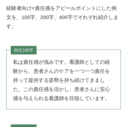
経験者向け×責任感をアピールポイントにした例
文を、100字、200字、400字でそれぞれ紹介しま
す。
例文100字
私は責任感が強みです。看護師としての経
験から、患者さんのケアを一つ一つ責任を
持って提供する姿勢を持ち続けてきまし
た。この責任感を活かし、患者さんに安心
感を与えられる看護師を目指しています。