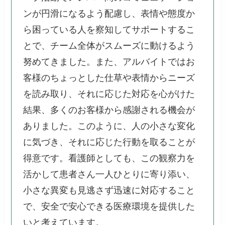
ンが円滑になるよう配慮し、表情や態度か
ら困っている人を察知してサポートするこ
とで、チーム全体がスムーズに動けるよう
努めてきました。また、アルバイトではお
客様のちょっとした仕草や表情からニーズ
を読み取り、それに応じた対応を心がけた
結果、多くのお客様から感謝される機会が
ありました。このように、人の小さな変化
に気づき、それに応じた行動を取ることが
得意です。看護師としても、この観察力を
活かして患者さん一人ひとりに寄り添い、
小さな異変も見逃さず迅速に対応すること
で、安全で安心できる医療環境を提供した
いと考えています。