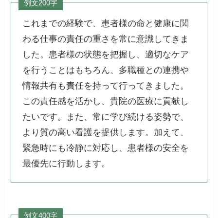
例文200字
これまでの経験で、患者様の命と健康に関
わる仕事の責任の重さを常に意識してきま
した。患者様の状態を把握し、適切なケア
を行うことはもちろん、多職種との連携や
情報共有も責任を持って行ってきました。
この責任感を活かし、貴院の医療に貢献し
たいです。また、常に学び続ける姿勢で、
より質の高い看護を提供します。加えて、
緊急時にも冷静に対応し、患者様の安全を
最優先に行動します。
例文400字