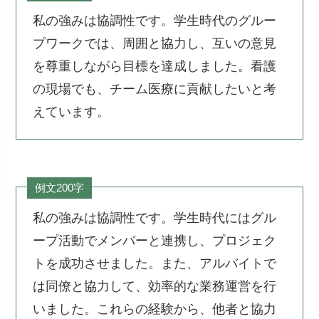
私の強みは協調性です。学生時代のグルー
プワークでは、周囲と協力し、互いの意見
を尊重しながら目標を達成しました。看護
の現場でも、チーム医療に貢献したいと考
えています。
例文200字
私の強みは協調性です。学生時代にはグル
ープ活動でメンバーと連携し、プロジェク
トを成功させました。また、アルバイトで
は同僚と協力して、効率的な業務運営を行
いました。これらの経験から、他者と協力