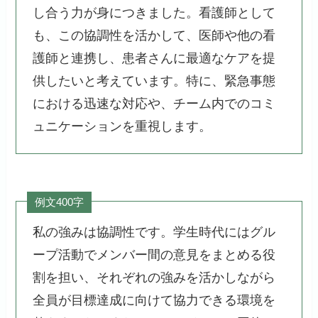
し合う力が身につきました。看護師として
も、この協調性を活かして、医師や他の看
護師と連携し、患者さんに最適なケアを提
供したいと考えています。特に、緊急事態
における迅速な対応や、チーム内でのコミ
ュニケーションを重視します。
例文400字
私の強みは協調性です。学生時代にはグル
ープ活動でメンバー間の意見をまとめる役
割を担い、それぞれの強みを活かしながら
全員が目標達成に向けて協力できる環境を