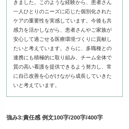
きました。このような経験から、患者さん
一人ひとりのニーズに応じた個別化された
ケアの重要性を実感しています。今後も共
感力を活かしながら、患者さんやご家族が
安心して過ごせる医療環境づくりに貢献し
たいと考えています。さらに、多職種との
連携にも積極的に取り組み、チーム全体で
質の高い看護を提供できるよう努力し、常
に自己改善を心がけながら成長していきた
いと考えています。
強み3:責任感 例文100字/200字/400字