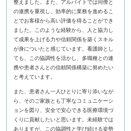
整えました。また、アルバイトでは同僚と
の連携を重視し、効率的に業務を進めるこ
とでお客様から高い評価を得ることができ
ました。このような経験から、人と協力し
て成果を上げる力や信頼関係を築くスキル
が身についたと感じています。看護師とし
ても、この協調性を活かし、多職種との連
携や患者さんとの信頼関係構築に努めたい
と考えています。
また、患者さん一人ひとりに寄り添いなが
ら、そのご家族とも丁寧なコミュニケーシ
ョンを図り、安全で安心できる医療環境づ
くりに貢献したいと思います。未経験では
ありますが、この協調性と学び続ける姿勢