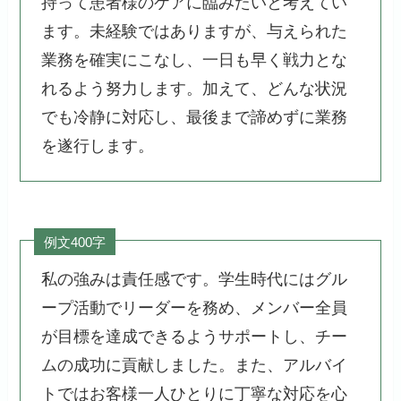
持って患者様のケアに臨みたいと考えてい
ます。未経験ではありますが、与えられた
業務を確実にこなし、一日も早く戦力とな
れるよう努力します。加えて、どんな状況
でも冷静に対応し、最後まで諦めずに業務
を遂行します。
例文400字
私の強みは責任感です。学生時代にはグル
ープ活動でリーダーを務め、メンバー全員
が目標を達成できるようサポートし、チー
ムの成功に貢献しました。また、アルバイ
トではお客様一人ひとりに丁寧な対応を心