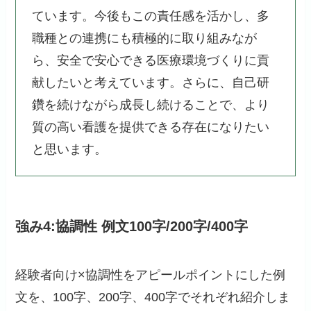
ています。今後もこの責任感を活かし、多
職種との連携にも積極的に取り組みなが
ら、安全で安心できる医療環境づくりに貢
献したいと考えています。さらに、自己研
鑽を続けながら成長し続けることで、より
質の高い看護を提供できる存在になりたい
と思います。
強み4:協調性 例文100字/200字/400字
経験者向け×協調性をアピールポイントにした例
文を、100字、200字、400字でそれぞれ紹介しま