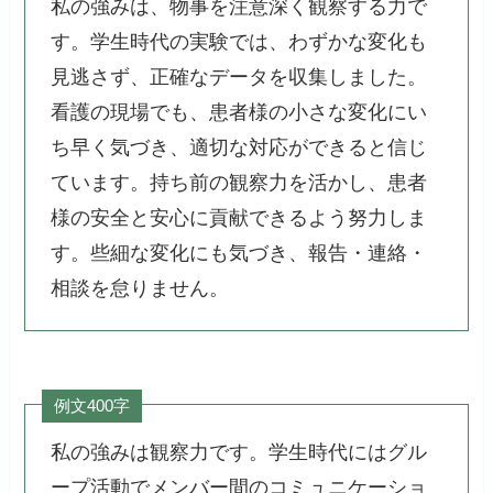
私の強みは、物事を注意深く観察する力で
す。学生時代の実験では、わずかな変化も
見逃さず、正確なデータを収集しました。
看護の現場でも、患者様の小さな変化にい
ち早く気づき、適切な対応ができると信じ
ています。持ち前の観察力を活かし、患者
様の安全と安心に貢献できるよう努力しま
す。些細な変化にも気づき、報告・連絡・
相談を怠りません。
例文400字
私の強みは観察力です。学生時代にはグル
ープ活動でメンバー間のコミュニケーショ