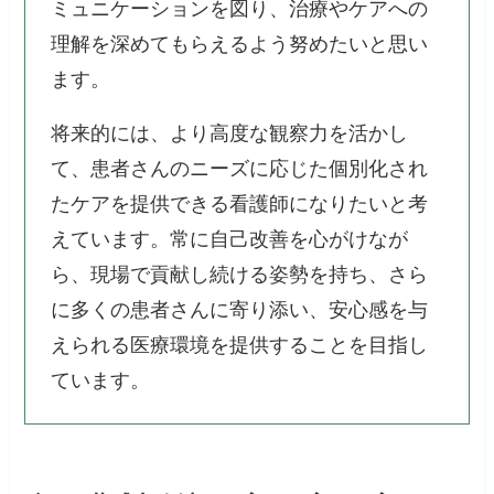
ミュニケーションを図り、治療やケアへの
理解を深めてもらえるよう努めたいと思い
ます。
将来的には、より高度な観察力を活かし
て、患者さんのニーズに応じた個別化され
たケアを提供できる看護師になりたいと考
えています。常に自己改善を心がけなが
ら、現場で貢献し続ける姿勢を持ち、さら
に多くの患者さんに寄り添い、安心感を与
えられる医療環境を提供することを目指し
ています。