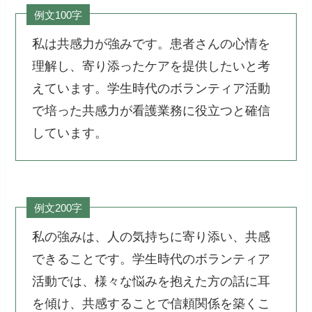
例文100字
私は共感力が強みです。患者さんの心情を
理解し、寄り添ったケアを提供したいと考
えています。学生時代のボランティア活動
で培った共感力が看護業務に役立つと確信
しています。
例文200字
私の強みは、人の気持ちに寄り添い、共感
できることです。学生時代のボランティア
活動では、様々な悩みを抱えた方の話に耳
を傾け、共感することで信頼関係を築くこ