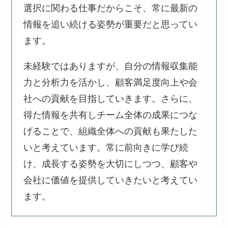
選択に関わる仕事だからこそ、常に最新の
情報を追い続ける姿勢が重要だと思ってい
ます。
未経験ではありますが、自分の情報収集能
力と分析力を活かし、顧客満足度向上や会
社への貢献を目指していきます。さらに、
得た情報を共有しチーム全体の成果につな
げることで、組織全体への貢献も果たした
いと考えています。常に前向きに学び続
け、成長する姿勢を大切にしつつ、顧客や
会社に価値を提供していきたいと考えてい
ます。