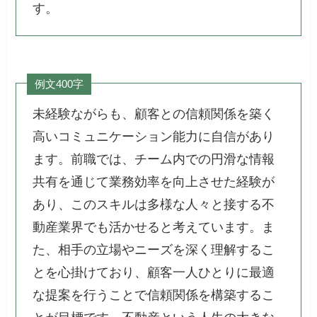
す。
例文400字
未経験ながらも、顧客との信頼関係を築く
高いコミュニケーション能力に自信があり
ます。前職では、チーム内での円滑な情報
共有を通じて業務効率を向上させた経験が
あり、このスキルは多様な人々と接する不
動産業界でも活かせると考えています。ま
た、相手の立場やニーズを深く理解するこ
とを心掛けており、顧客一人ひとりに最適
な提案を行うことで信頼関係を構築するこ