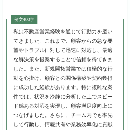
例文400字
私は不動産営業経験を通じて行動力を磨い
てきました。これまで、顧客からの急な要
望やトラブルに対して迅速に対応し、最適
な解決策を提案することで信頼を得てきま
した。また、新規開拓営業では積極的な行
動を心掛け、顧客との関係構築や契約獲得
に成功した経験があります。特に複雑な案
件では、状況を冷静に分析した上でスピー
ド感ある対応を実現し、顧客満足度向上に
つなげました。さらに、チーム内でも率先
して行動し、情報共有や業務効率化に貢献