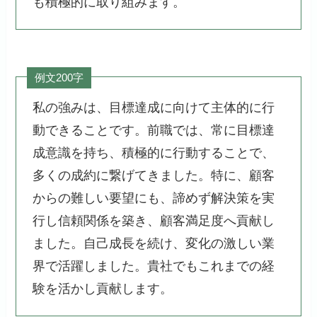
も積極的に取り組みます。
例文200字
私の強みは、目標達成に向けて主体的に行
動できることです。前職では、常に目標達
成意識を持ち、積極的に行動することで、
多くの成約に繋げてきました。特に、顧客
からの難しい要望にも、諦めず解決策を実
行し信頼関係を築き、顧客満足度へ貢献し
ました。自己成長を続け、変化の激しい業
界で活躍しました。貴社でもこれまでの経
験を活かし貢献します。