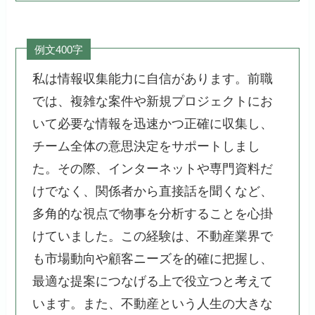
例文400字
私は情報収集能力に自信があります。前職
では、複雑な案件や新規プロジェクトにお
いて必要な情報を迅速かつ正確に収集し、
チーム全体の意思決定をサポートしまし
た。その際、インターネットや専門資料だ
けでなく、関係者から直接話を聞くなど、
多角的な視点で物事を分析することを心掛
けていました。この経験は、不動産業界で
も市場動向や顧客ニーズを的確に把握し、
最適な提案につなげる上で役立つと考えて
います。また、不動産という人生の大きな