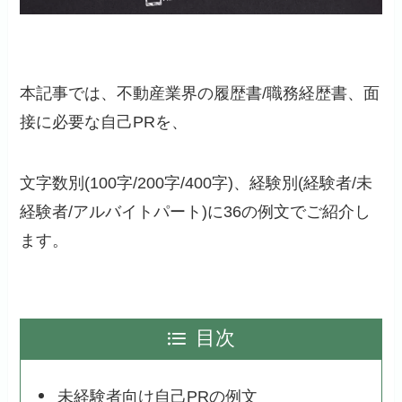
本記事では、不動産業界の履歴書/職務経歴書、面
接に必要な自己PRを、
文字数別(100字/200字/400字)、経験別(経験者/未
経験者/アルバイトパート)に36の例文でご紹介し
ます。
目次
未経験者向け自己PRの例文