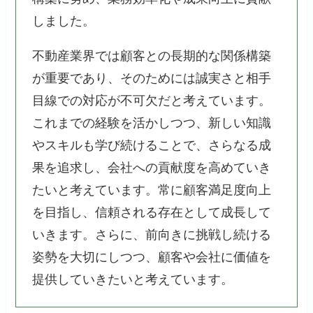
しました。
不動産業界では顧客との長期的な関係構築
が重要であり、そのためには誠実さと相手
目線での対応が不可欠だと考えています。
これまでの経験を活かしつつ、新しい知識
やスキルも学び続けることで、さらなる成
果を追求し、会社への貢献度を高めていき
たいと考えています。常に顧客満足度向上
を目指し、信頼される存在として成長して
いきます。さらに、前向きに挑戦し続ける
姿勢を大切にしつつ、顧客や会社に価値を
提供していきたいと考えています。