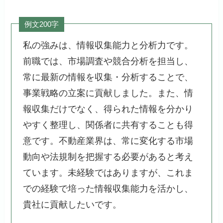
例文200字
私の強みは、情報収集能力と分析力です。
前職では、市場調査や競合分析を担当し、
常に最新の情報を収集・分析することで、
事業戦略の立案に貢献しました。また、情
報収集だけでなく、得られた情報を分かり
やすく整理し、関係者に共有することも得
意です。不動産業界は、常に変化する市場
動向や法規制を把握する必要があると考え
ています。未経験ではありますが、これま
での経験で培った情報収集能力を活かし、
貴社に貢献したいです。