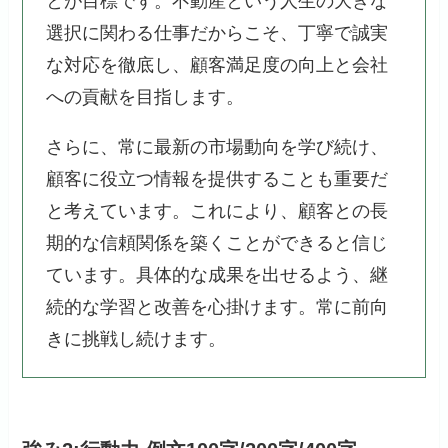
とが目標です。不動産という人生の大きな
選択に関わる仕事だからこそ、丁寧で誠実
な対応を徹底し、顧客満足度の向上と会社
への貢献を目指します。
さらに、常に最新の市場動向を学び続け、
顧客に役立つ情報を提供することも重要だ
と考えています。これにより、顧客との長
期的な信頼関係を築くことができると信じ
ています。具体的な成果を出せるよう、継
続的な学習と改善を心掛けます。常に前向
きに挑戦し続けます。