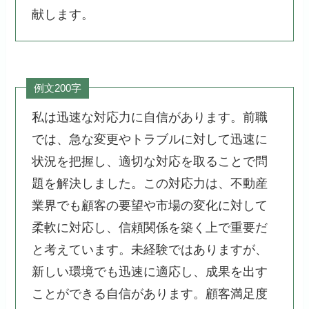
献します。
例文200字
私は迅速な対応力に自信があります。前職
では、急な変更やトラブルに対して迅速に
状況を把握し、適切な対応を取ることで問
題を解決しました。この対応力は、不動産
業界でも顧客の要望や市場の変化に対して
柔軟に対応し、信頼関係を築く上で重要だ
と考えています。未経験ではありますが、
新しい環境でも迅速に適応し、成果を出す
ことができる自信があります。顧客満足度