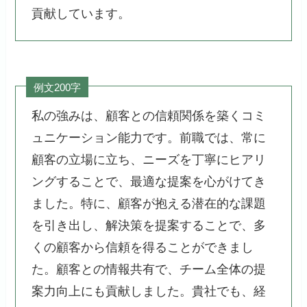
貢献しています。
例文200字
私の強みは、顧客との信頼関係を築くコミ
ュニケーション能力です。前職では、常に
顧客の立場に立ち、ニーズを丁寧にヒアリ
ングすることで、最適な提案を心がけてき
ました。特に、顧客が抱える潜在的な課題
を引き出し、解決策を提案することで、多
くの顧客から信頼を得ることができまし
た。顧客との情報共有で、チーム全体の提
案力向上にも貢献しました。貴社でも、経