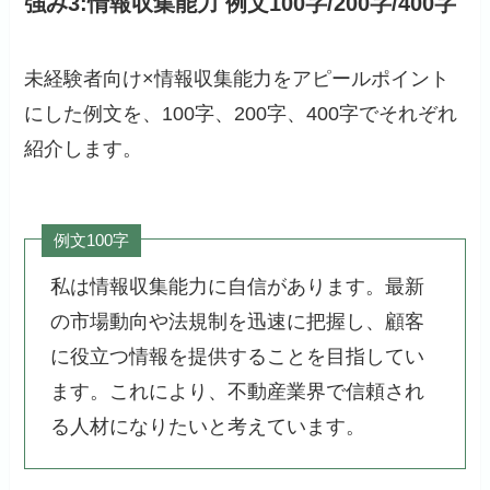
強み3:情報収集能力 例文100字/200字/400字
未経験者向け×情報収集能力をアピールポイント
にした例文を、100字、200字、400字でそれぞれ
紹介します。
例文100字
私は情報収集能力に自信があります。最新
の市場動向や法規制を迅速に把握し、顧客
に役立つ情報を提供することを目指してい
ます。これにより、不動産業界で信頼され
る人材になりたいと考えています。