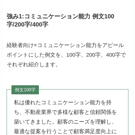
強み1:コミュニケーション能力 例文100
字/200字/400字
経験者向け×コミュニケーション能力をアピール
ポイントにした例文を、100字、200字、400字で
それぞれ紹介します。
例文100字
私は優れたコミュニケーション能力を持
ち、不動産業界で多様な顧客と信頼関係を
築いてきました。顧客のニーズを理解し、
最適な提案を行うことで顧客満足度向上に