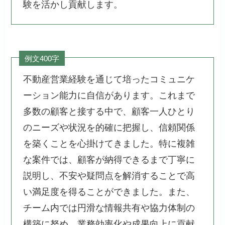
験を活かし貢献します。
例文400字
不動産営業経験を通じて培ったコミュニケ
ーション能力に自信があります。これまで
多数の顧客と接する中で、顧客一人ひとり
のニーズや状況を的確に把握し、信頼関係
を築くことを心掛けてきました。特に複雑
な案件では、顧客が納得できるまで丁寧に
説明し、不安や疑問点を解消することで高
い満足度を得ることができました。また、
チーム内では円滑な情報共有や協力体制の
構築に努め、業務効率化や成果向上に貢献