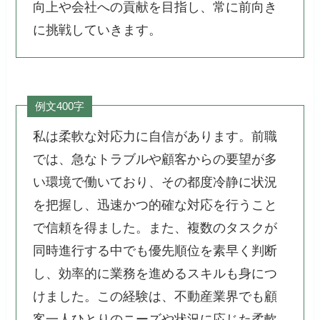
向上や会社への貢献を目指し、常に前向き
に挑戦していきます。
例文400字
私は柔軟な対応力に自信があります。前職
では、急なトラブルや顧客からの要望が多
い環境で働いており、その都度冷静に状況
を把握し、迅速かつ的確な対応を行うこと
で信頼を得ました。また、複数のタスクが
同時進行する中でも優先順位を素早く判断
し、効率的に業務を進めるスキルも身につ
けました。この経験は、不動産業界でも顧
客一人ひとりのニーズや状況に応じた柔軟