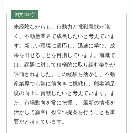
例文200字
未経験ながらも、行動力と挑戦意欲が強
く、不動産業界で成長したいと考えていま
す。新しい環境に適応し、迅速に学び、成
果を出せることを目指しています。前職で
は、課題に対して積極的に取り組む姿勢が
評価されました。この経験を活かし、不動
産業界でも常に前向きに挑戦し、顧客満足
度の向上に貢献したいと考えています。ま
た、市場動向を常に把握し、最新の情報を
活かして顧客に役立つ提案を行うことも重
要だと考えています。