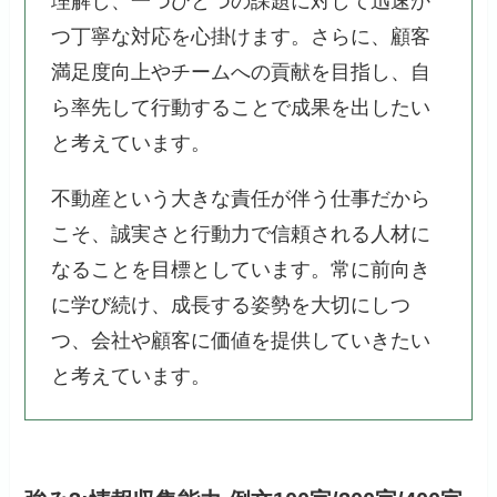
理解し、一つひとつの課題に対して迅速か
つ丁寧な対応を心掛けます。さらに、顧客
満足度向上やチームへの貢献を目指し、自
ら率先して行動することで成果を出したい
と考えています。
不動産という大きな責任が伴う仕事だから
こそ、誠実さと行動力で信頼される人材に
なることを目標としています。常に前向き
に学び続け、成長する姿勢を大切にしつ
つ、会社や顧客に価値を提供していきたい
と考えています。