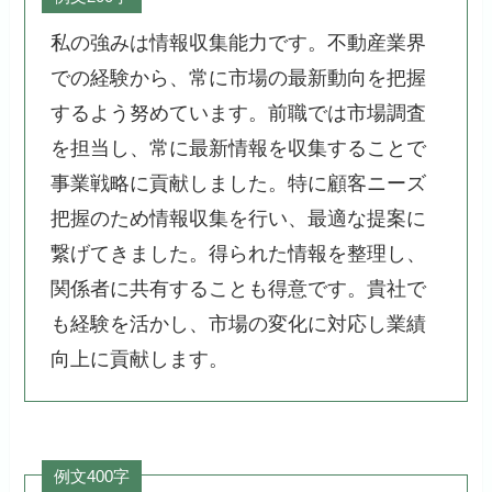
私の強みは情報収集能力です。不動産業界
での経験から、常に市場の最新動向を把握
するよう努めています。前職では市場調査
を担当し、常に最新情報を収集することで
事業戦略に貢献しました。特に顧客ニーズ
把握のため情報収集を行い、最適な提案に
繋げてきました。得られた情報を整理し、
関係者に共有することも得意です。貴社で
も経験を活かし、市場の変化に対応し業績
向上に貢献します。
例文400字