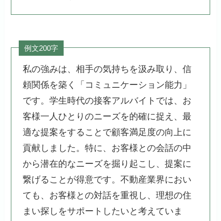
例文200字
私の強みは、相手の気持ちを汲み取り、信
頼関係を築く「コミュニケーション能力」
です。学生時代の接客アルバイトでは、お
客様一人ひとりのニーズを的確に捉え、最
適な提案をすることで顧客満足度の向上に
貢献しました。特に、お客様との会話の中
から潜在的なニーズを掘り起こし、提案に
繋げることが得意です。不動産業界におい
ても、お客様との対話を重視し、理想の住
まい探しをサポートしたいと考えていま