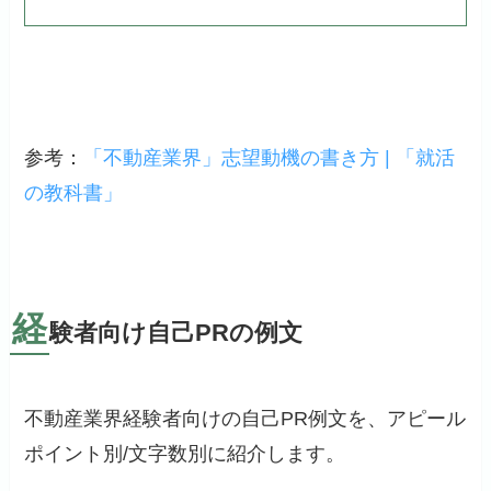
参考：
「不動産業界」志望動機の書き方 | 「就活
の教科書」
経
験者向け自己PRの例文
不動産業界経験者向けの自己PR例文を、アピール
ポイント別/文字数別に紹介します。