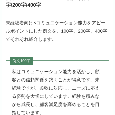
字/200字/400字
未経験者向け×コミュニケーション能力をアピー
ルポイントにした例文を、100字、200字、400字
でそれぞれ紹介します。
例文100字
私はコミュニケーション能力を活かし、顧
客との信頼関係を築くことが得意です。未
経験ですが、柔軟に対応し、ニーズに応え
る姿勢を大切にしています。経験を積みな
がら成長し、顧客満足度を高めることを目
指しています。