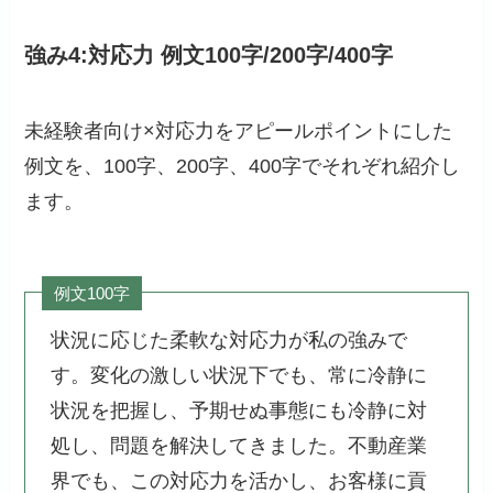
強み4:対応力 例文100字/200字/400字
未経験者向け×対応力をアピールポイントにした
例文を、100字、200字、400字でそれぞれ紹介し
ます。
例文100字
状況に応じた柔軟な対応力が私の強みで
す。変化の激しい状況下でも、常に冷静に
状況を把握し、予期せぬ事態にも冷静に対
処し、問題を解決してきました。不動産業
界でも、この対応力を活かし、お客様に貢