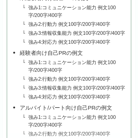
強み1:コミュニケーション能力 例文100
字/200字/400字
強み2:行動力 例文100字/200字/400字
強み3:情報収集能力 例文100字/200字/400字
強み4:対応力 例文100字/200字/400字
経験者向け自己PRの例文
強み1:コミュニケーション能力 例文100
字/200字/400字
強み2:行動力 例文100字/200字/400字
強み3:情報収集能力 例文100字/200字/400字
強み4:対応力 例文100字/200字/400字
アルバイト/パート向け自己PRの例文
強み1:コミュニケーション能力 例文100
字/200字/400字
強み2:行動力 例文100字/200字/400字