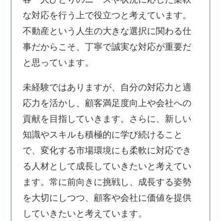
な対応を行う上で役立つと考えています。
不動産という人生の大きな選択に関わる仕
事だからこそ、丁寧で誠実な対応が重要だ
と思っています。
未経験ではありますが、自分の対応力と適
応力を活かし、顧客満足度向上や会社への
貢献を目指していきます。さらに、新しい
知識やスキルも積極的に学び続けること
で、変化する市場環境にも柔軟に対応でき
る人材として成長していきたいと考えてい
ます。常に前向きに挑戦し、成長する姿勢
を大切にしつつ、顧客や会社に価値を提供
していきたいと考えています。