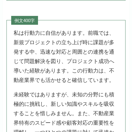
例文400字
私は行動力に自信があります。前職では、
新規プロジェクトの立ち上げ時に課題が多
発する中、迅速な対応と周囲との連携を通
じて問題解決を図り、プロジェクト成功へ
導いた経験があります。この行動力は、不
動産業界でも活かせると確信しています。
未経験ではありますが、未知の分野にも積
極的に挑戦し、新しい知識やスキルを吸収
することを惜しみません。また、不動産業
界特有のスピード感や顧客対応の重要性を