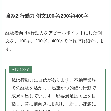
強み2:行動力 例文100字/200字/400字
経験者向け×行動力をアピールポイントにした例
文を、100字、200字、400字でそれぞれ紹介しま
す。
例文100字
私は行動力に自信があります。不動産業界
での経験を活かし、迅速かつ的確な行動で
成果を出しています。顧客満足度向上を目
指し、常に前向きに挑戦し、新しい課題に