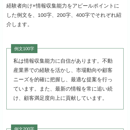
経験者向け×情報収集能力をアピールポイントに
した例文を、100字、200字、400字でそれぞれ紹
介します。
例文100字
私は情報収集能力に自信があります。不動
産業界での経験を活かし、市場動向や顧客
ニーズを的確に把握し、最適な提案を行っ
ています。また、最新の情報を常に追い続
け、顧客満足度向上に貢献しています。
例文200字