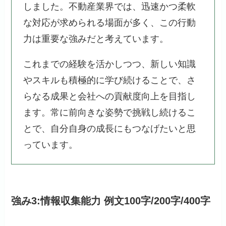
しました。不動産業界では、迅速かつ柔軟
な対応が求められる場面が多く、この行動
力は重要な強みだと考えています。
これまでの経験を活かしつつ、新しい知識
やスキルも積極的に学び続けることで、さ
らなる成果と会社への貢献度向上を目指し
ます。常に前向きな姿勢で挑戦し続けるこ
とで、自分自身の成長にもつなげたいと思
っています。
強み3:情報収集能力 例文100字/200字/400字