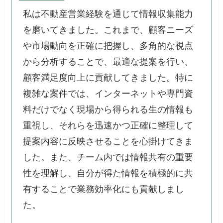
私は不動産営業経験を通じて情報収集能力
を磨いてきました。これまで、顧客ニーズ
や市場動向を正確に把握し、多角的な視点
から分析することで、最適な提案を行い、
顧客満足度向上に貢献してきました。特に
複雑な案件では、インターネットや専門資
料だけでなく現場から得られる生の情報も
重視し、それらを迅速かつ正確に整理して
提案内容に反映させることを心掛けてきま
した。また、チーム内では情報共有の重要
性を理解し、自分が得た情報を積極的に共
有することで業務効率化にも貢献しまし
た。