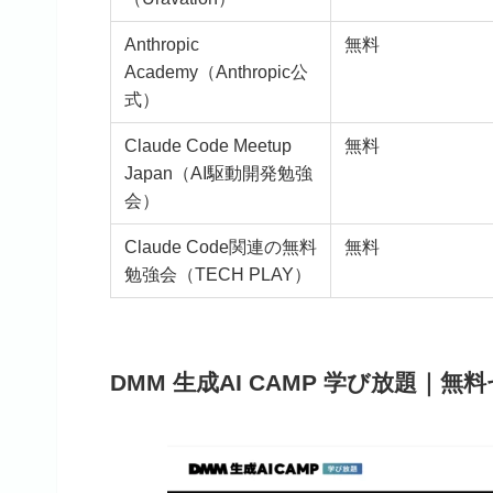
Anthropic
無料
Academy（Anthropic公
式）
Claude Code Meetup
無料
Japan（AI駆動開発勉強
会）
Claude Code関連の無料
無料
勉強会（TECH PLAY）
DMM 生成AI CAMP 学び放題