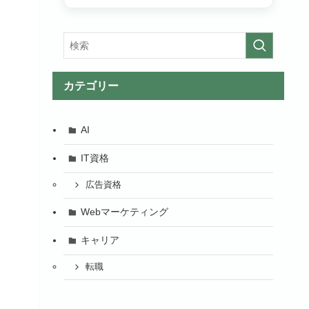
カテゴリー
AI
IT資格
広告資格
Webマーケティング
キャリア
転職