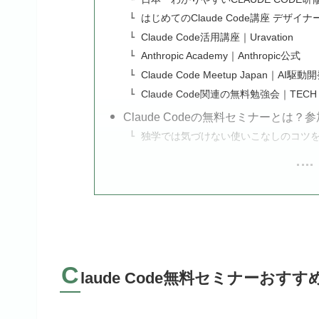
はじめてのClaude Code講座 デ
Claude Code活用講座｜Uravation
Anthropic Academy｜Anthropic公式
Claude Code Meetup Japan｜AI駆
Claude Code関連の無料勉強会｜TECH 
Claude Codeの無料セミナーとは
独学では気づけない使いこなしのコツ
C
laude Code無料セミナーおす