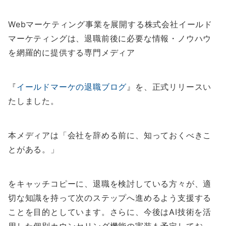
Webマーケティング事業を展開する株式会社イールド
マーケティングは、退職前後に必要な情報・ノウハウ
を網羅的に提供する専門メディア
『
イールドマーケの退職ブログ
』を、正式リリースい
たしました。
本メディアは「会社を辞める前に、知っておくべきこ
とがある。」
をキャッチコピーに、退職を検討している方々が、適
切な知識を持って次のステップへ進めるよう支援する
ことを目的としています。さらに、今後はAI技術を活
用した個別カウンセリング機能の実装も予定してお