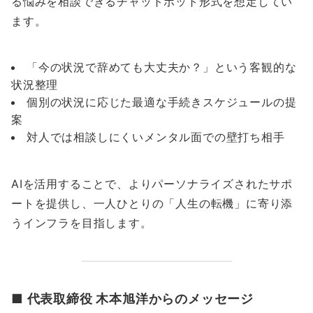
る悩みを相談できるチャットボット形式を想定してい
ます。
「今の状況で辞めても大丈夫か？」という客観的な
状況整理
個別の状況に応じた最適な手続きスケジュールの提
案
対人では相談しにくいメンタル面での壁打ち相手
AIを活用することで、よりパーソナライズされたサポ
ートを提供し、一人ひとりの「人生の転機」に寄り添
うインフラを目指します。
■ 代表取締役 木本旭洋からのメッセージ