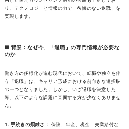
り、テクノロジーと情報の力で「後悔のない退職」を
実現します。
■ 背景：なぜ今、「退職」の専門情報が必要な
のか
働き方の多様化が進む現代において、転職や独立を伴
う「退職」は、キャリア形成における前向きな選択肢
の一つとなりました。しかし、いざ退職を決意した
際、以下のような課題に直面する方が少なくありませ
ん。
手続きの煩雑さ：
保険、年金、税金、失業給付な