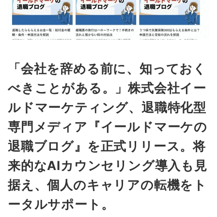
「会社を辞める前に、知っておく
べきことがある。」株式会社イー
ルドマーケティング、退職特化型
専門メディア『イールドマーケの
退職ブログ』を正式リリース。将
来的なAIカウンセリング導入も見
据え、個人のキャリアの転機をト
ータルサポート。