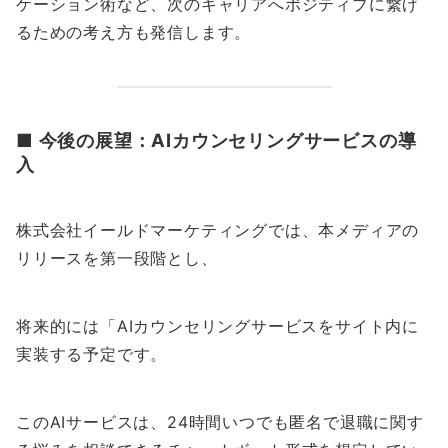
ケーション術など、次のキャリアへポジティブに繋げ
るための考え方も発信します。
■ 今後の展望：AIカウンセリングサービスの導
入
株式会社イールドマーケティングでは、本メディアの
リリースを第一段階とし、
将来的には「AIカウンセリングサービスをサイト内に
実装する予定です。
このAIサービスは、24時間いつでも匿名で退職に関す