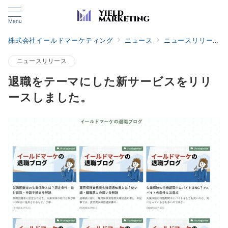
Menu
株式会社イールドマーケティング
ニュース
ニュースリリース
ニュースリリース
退職をテーマにした新サービスをリリ
ースしました。