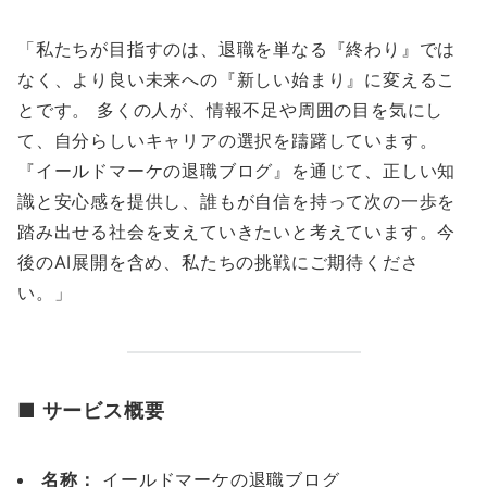
「私たちが目指すのは、退職を単なる『終わり』では
なく、より良い未来への『新しい始まり』に変えるこ
とです。 多くの人が、情報不足や周囲の目を気にし
て、自分らしいキャリアの選択を躊躇しています。
『イールドマーケの退職ブログ』を通じて、正しい知
識と安心感を提供し、誰もが自信を持って次の一歩を
踏み出せる社会を支えていきたいと考えています。今
後のAI展開を含め、私たちの挑戦にご期待くださ
い。」
■ サービス概要
名称：
イールドマーケの退職ブログ