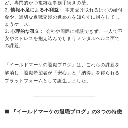
ど、専門的かつ複雑な事務手続きの壁。
情報不足による不利益：
本来受け取れるはずの給付
金や、適切な退職交渉の進め方を知らずに損をしてし
まうケース。
心理的な孤立：
会社や周囲に相談できず、一人で不
安やストレスを抱え込んでしまうメンタルヘルス面で
の課題。
『イールドマーケの退職ブログ』は、これらの課題を
解消し、退職希望者が「安心」と「納得」を得られる
プラットフォームとして誕生しました。
■ 『イールドマーケの退職ブログ』の3つの特徴