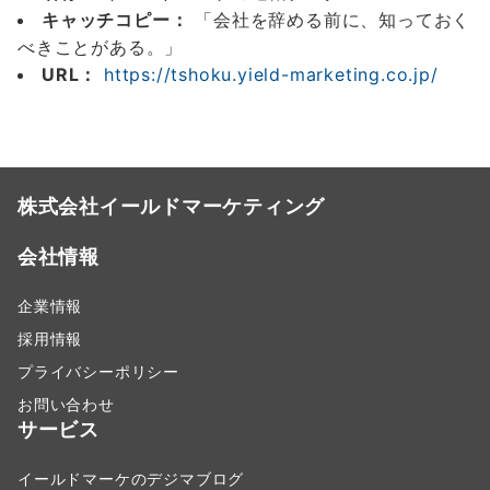
キャッチコピー：
「会社を辞める前に、知っておく
べきことがある。」
URL：
https://tshoku.yield-marketing.co.jp/
株式会社イールドマーケティング
会社情報
企業情報
採用情報
プライバシーポリシー
お問い合わせ
サービス
イールドマーケのデジマブログ